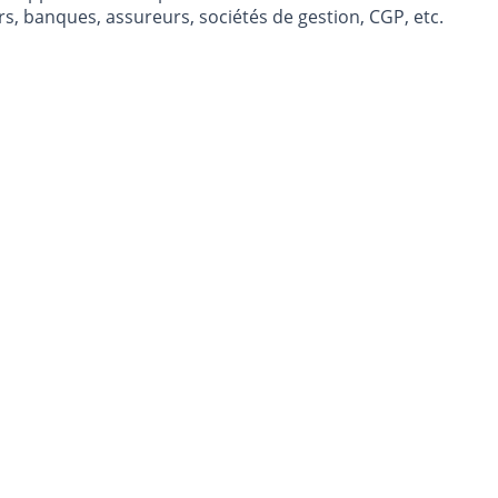
s, banques, assureurs, sociétés de gestion, CGP, etc.