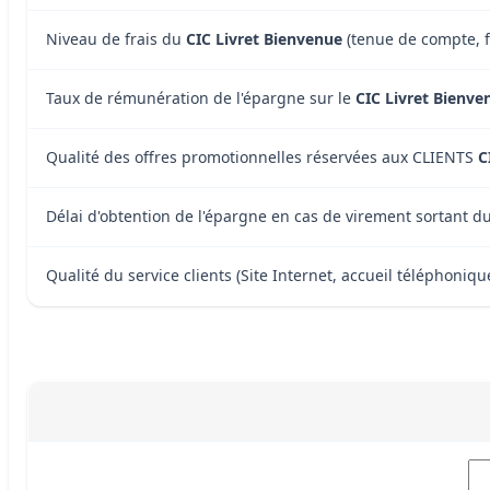
Niveau de frais du
CIC Livret Bienvenue
(tenue de compte, fr
Taux de rémunération de l'épargne sur le
CIC Livret Bienve
Qualité des offres promotionnelles réservées aux CLIENTS
C
Délai d'obtention de l'épargne en cas de virement sortant d
Qualité du service clients (Site Internet, accueil téléphonique