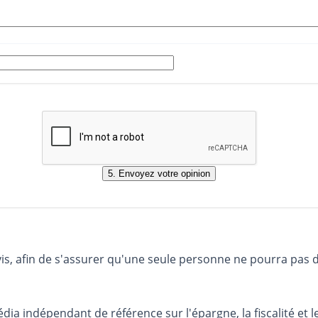
vis, afin de s'assurer qu'une seule personne ne pourra pas 
dia indépendant de référence sur l'épargne, la fiscalité e