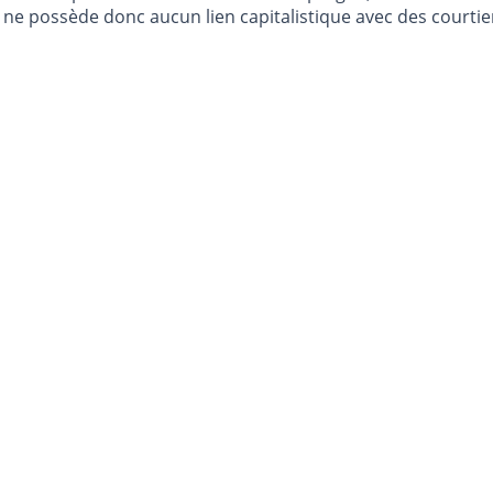
e possède donc aucun lien capitalistique avec des courtier