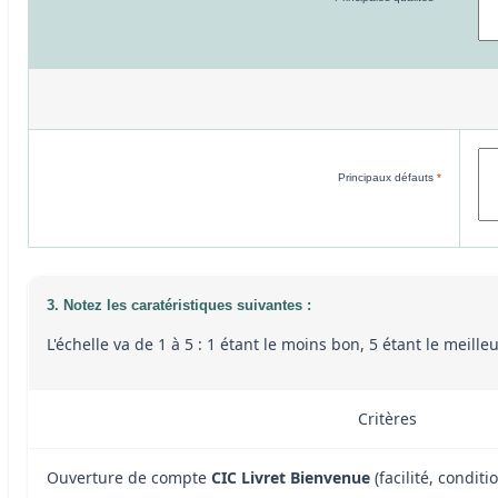
Principaux défauts
*
3. Notez les caratéristiques suivantes :
L'échelle va de 1 à 5 : 1 étant le moins bon, 5 étant le meill
Critères
Ouverture de compte
CIC Livret Bienvenue
(facilité, conditio