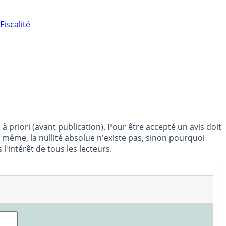
Fiscalité
à priori (avant publication). Pour être accepté un avis doit
e même, la nullité absolue n'existe pas, sinon pourquoi
'intérêt de tous les lecteurs.