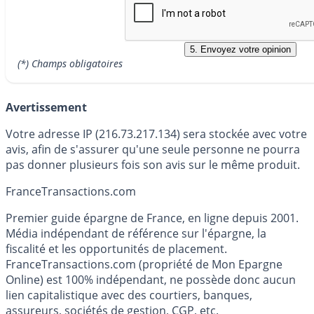
(*) Champs obligatoires
Avertissement
Votre adresse IP (216.73.217.134) sera stockée avec votre
avis, afin de s'assurer qu'une seule personne ne pourra
pas donner plusieurs fois son avis sur le même produit.
France
Transactions.com
Premier guide épargne de France, en ligne depuis 2001.
Média indépendant de référence sur l'épargne, la
fiscalité et les opportunités de placement.
FranceTransactions.com (propriété de Mon Epargne
Online) est 100% indépendant, ne possède donc aucun
lien capitalistique avec des courtiers, banques,
assureurs, sociétés de gestion, CGP, etc.