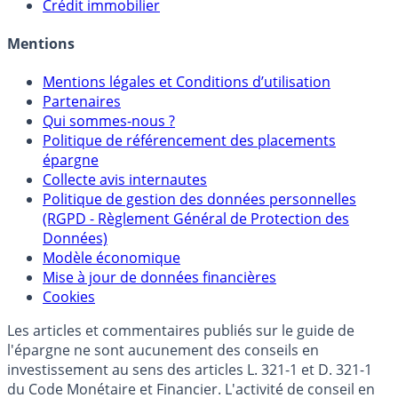
Crédit immobilier
Mentions
Mentions légales et Conditions d’utilisation
Partenaires
Qui sommes-nous ?
Politique de référencement des placements
épargne
Collecte avis internautes
Politique de gestion des données personnelles
(RGPD - Règlement Général de Protection des
Données)
Modèle économique
Mise à jour de données financières
Cookies
Les articles et commentaires publiés sur le guide de
l'épargne ne sont aucunement des conseils en
investissement au sens des articles L. 321-1 et D. 321-1
du Code Monétaire et Financier. L'activité de conseil en