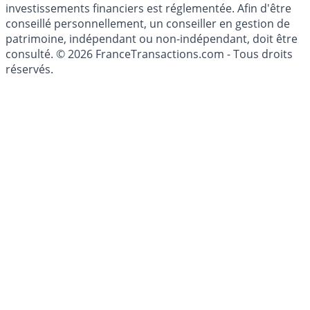
investissements financiers est réglementée. Afin d'être
conseillé personnellement, un conseiller en gestion de
patrimoine, indépendant ou non-indépendant, doit être
consulté. © 2026 FranceTransactions.com - Tous droits
réservés.