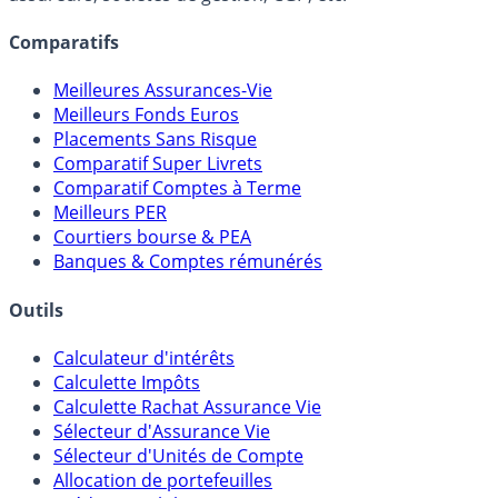
Comparatifs
Meilleures Assurances-Vie
Meilleurs Fonds Euros
Placements Sans Risque
Comparatif Super Livrets
Comparatif Comptes à Terme
Meilleurs PER
Courtiers bourse & PEA
Banques & Comptes rémunérés
Outils
Calculateur d'intérêts
Calculette Impôts
Calculette Rachat Assurance Vie
Sélecteur d'Assurance Vie
Sélecteur d'Unités de Compte
Allocation de portefeuilles