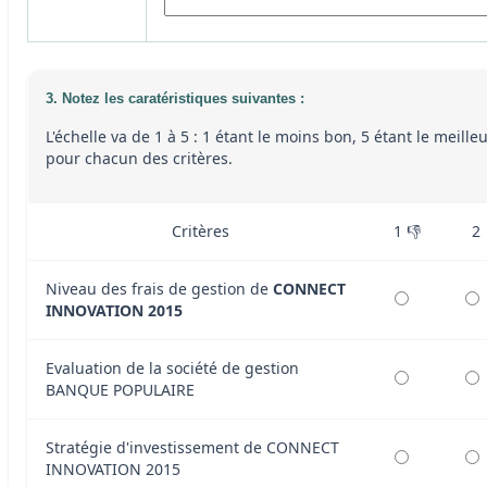
3. Notez les caratéristiques suivantes :
L'échelle va de 1 à 5 : 1 étant le moins bon, 5 étant le meille
pour chacun des critères.
Critères
1 👎
2
Niveau des frais de gestion de
CONNECT
INNOVATION 2015
Evaluation de la société de gestion
BANQUE POPULAIRE
Stratégie d'investissement de CONNECT
INNOVATION 2015