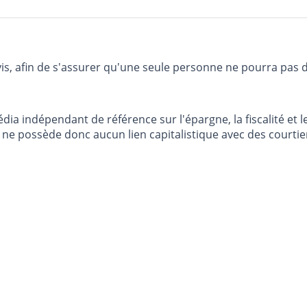
vis, afin de s'assurer qu'une seule personne ne pourra pas 
dia indépendant de référence sur l'épargne, la fiscalité e
e possède donc aucun lien capitalistique avec des courtier