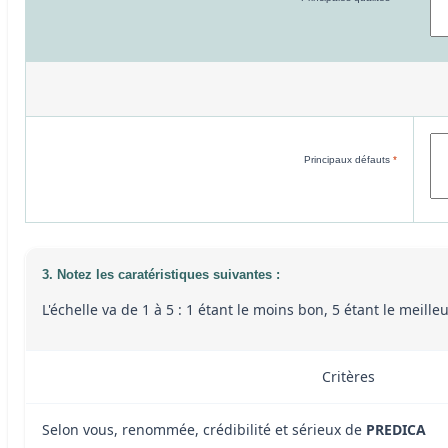
Principaux défauts
*
3. Notez les caratéristiques suivantes :
L'échelle va de 1 à 5 : 1 étant le moins bon, 5 étant le meill
Critères
Selon vous, renommée, crédibilité et sérieux de
PREDICA