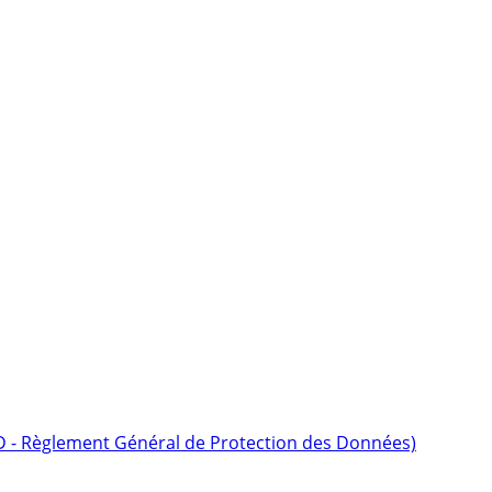
D - Règlement Général de Protection des Données)