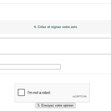
4. Créez et signez votre avis