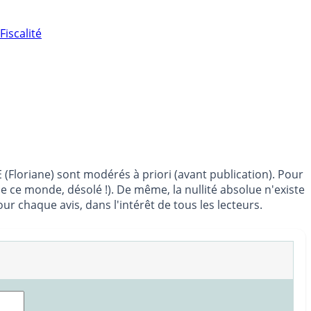
Fiscalité
 (Floriane) sont modérés à priori (avant publication). Pour
de ce monde, désolé !). De même, la nullité absolue n'existe
 chaque avis, dans l'intérêt de tous les lecteurs.