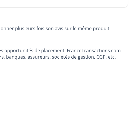
donner plusieurs fois son avis sur le même produit.
t les opportunités de placement. FranceTransactions.com
s, banques, assureurs, sociétés de gestion, CGP, etc.