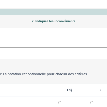
2. Indiquez les inconvénients
eur. La notation est optionnelle pour chacun des critères.
1 👎
2