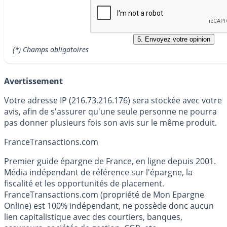
(*) Champs obligatoires
Avertissement
Votre adresse IP (216.73.216.176) sera stockée avec votre
avis, afin de s'assurer qu'une seule personne ne pourra
pas donner plusieurs fois son avis sur le même produit.
France
Transactions.com
Premier guide épargne de France, en ligne depuis 2001.
Média indépendant de référence sur l'épargne, la
fiscalité et les opportunités de placement.
FranceTransactions.com (propriété de Mon Epargne
Online) est 100% indépendant, ne possède donc aucun
lien capitalistique avec des courtiers, banques,