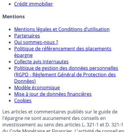
Crédit immobilier
Mentions
Mentions légales et Conditions d’utilisation
Partenaires
Qui sommes-nous ?
Politique de référencement des placements
épargne
Collecte avis internautes
Politique de gestion des données personnelles
(RGPD - Règlement Général de Protection des
Données)
Modèle économique
Mise à jour de données financières
Cookies
Les articles et commentaires publiés sur le guide de
l'épargne ne sont aucunement des conseils en
investissement au sens des articles L. 321-1 et D. 321-1
du Code Monétaire et Financier. L'activité de conseil en