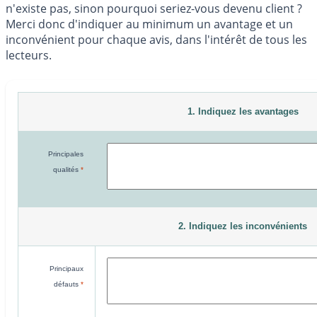
n'existe pas, sinon pourquoi seriez-vous devenu client ?
Merci donc d'indiquer au minimum un avantage et un
inconvénient pour chaque avis, dans l'intérêt de tous les
lecteurs.
1. Indiquez les avantages
Principales
qualités
*
2. Indiquez les inconvénients
Principaux
défauts
*