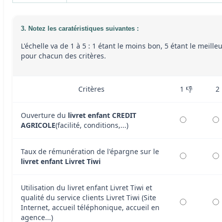
3. Notez les caratéristiques suivantes :
L'échelle va de 1 à 5 : 1 étant le moins bon, 5 étant le meille
pour chacun des critères.
Critères
1 👎
2
Ouverture du
livret enfant CREDIT
AGRICOLE
(facilité, conditions,...)
Taux de rémunération de l'épargne sur le
livret enfant Livret Tiwi
Utilisation du livret enfant Livret Tiwi et
qualité du service clients Livret Tiwi (Site
Internet, accueil téléphonique, accueil en
agence...)