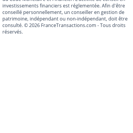
investissements financiers est réglementée. Afin d'être
conseillé personnellement, un conseiller en gestion de
patrimoine, indépendant ou non-indépendant, doit être
consulté. © 2026 FranceTransactions.com - Tous droits
réservés.