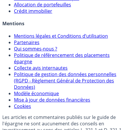
Allocation de portefeuilles
Crédit immobilier
Mentions
Mentions légales et Conditions d’utilisation
Partenaires
Qui sommes-nous ?
Politique de référencement des placements
épargne
Collecte avis internautes
Politique de gestion des données personnelles
(RGPD - Règlement Général de Protection des
Données)
Modèle économique
Mise à jour de données financières
Cookies
Les articles et commentaires publiés sur le guide de
l'épargne ne sont aucunement des conseils en