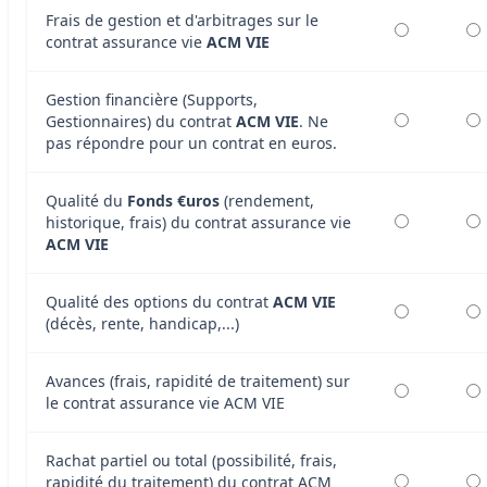
Frais de gestion et d'arbitrages sur le
contrat assurance vie
ACM VIE
Gestion financière (Supports,
Gestionnaires) du contrat
ACM VIE
. Ne
pas répondre pour un contrat en euros.
Qualité du
Fonds €uros
(rendement,
historique, frais) du contrat assurance vie
ACM VIE
Qualité des options du contrat
ACM VIE
(décès, rente, handicap,...)
Avances (frais, rapidité de traitement) sur
le contrat assurance vie ACM VIE
Rachat partiel ou total (possibilité, frais,
rapidité du traitement) du contrat ACM