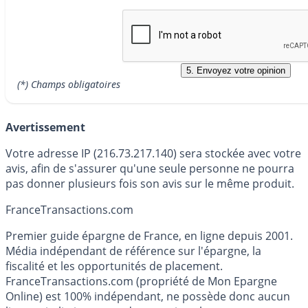
(*) Champs obligatoires
Avertissement
Votre adresse IP (216.73.217.140) sera stockée avec votre
avis, afin de s'assurer qu'une seule personne ne pourra
pas donner plusieurs fois son avis sur le même produit.
France
Transactions.com
Premier guide épargne de France, en ligne depuis 2001.
Média indépendant de référence sur l'épargne, la
fiscalité et les opportunités de placement.
FranceTransactions.com (propriété de Mon Epargne
Online) est 100% indépendant, ne possède donc aucun