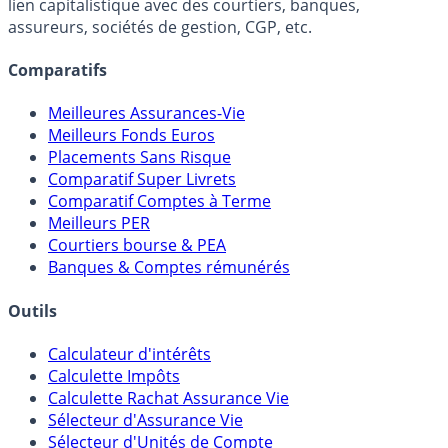
lien capitalistique avec des courtiers, banques,
assureurs, sociétés de gestion, CGP, etc.
Comparatifs
Meilleures Assurances-Vie
Meilleurs Fonds Euros
Placements Sans Risque
Comparatif Super Livrets
Comparatif Comptes à Terme
Meilleurs PER
Courtiers bourse & PEA
Banques & Comptes rémunérés
Outils
Calculateur d'intérêts
Calculette Impôts
Calculette Rachat Assurance Vie
Sélecteur d'Assurance Vie
Sélecteur d'Unités de Compte