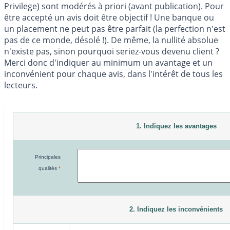
Privilege) sont modérés à priori (avant publication). Pour
être accepté un avis doit être objectif ! Une banque ou
un placement ne peut pas être parfait (la perfection n'est
pas de ce monde, désolé !). De même, la nullité absolue
n'existe pas, sinon pourquoi seriez-vous devenu client ?
Merci donc d'indiquer au minimum un avantage et un
inconvénient pour chaque avis, dans l'intérêt de tous les
lecteurs.
1. Indiquez les avantages
Principales
qualités
*
2. Indiquez les inconvénients