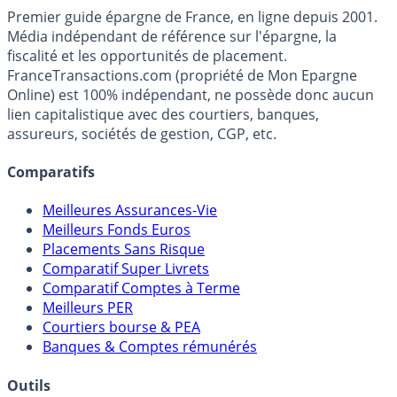
Premier guide épargne de France, en ligne depuis 2001.
Média indépendant de référence sur l'épargne, la
fiscalité et les opportunités de placement.
FranceTransactions.com (propriété de Mon Epargne
Online) est 100% indépendant, ne possède donc aucun
lien capitalistique avec des courtiers, banques,
assureurs, sociétés de gestion, CGP, etc.
Comparatifs
Meilleures Assurances-Vie
Meilleurs Fonds Euros
Placements Sans Risque
Comparatif Super Livrets
Comparatif Comptes à Terme
Meilleurs PER
Courtiers bourse & PEA
Banques & Comptes rémunérés
Outils