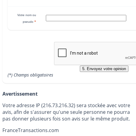
Votre nom ou
*
pseudo
(*) Champs obligatoires
Avertissement
Votre adresse IP (216.73.216.32) sera stockée avec votre
avis, afin de s'assurer qu'une seule personne ne pourra
pas donner plusieurs fois son avis sur le même produit.
France
Transactions.com