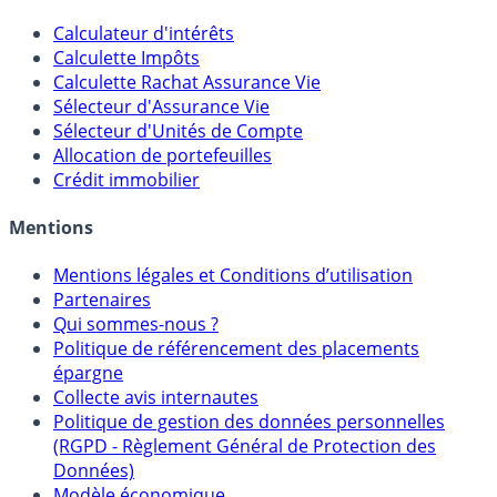
Calculateur d'intérêts
Calculette Impôts
Calculette Rachat Assurance Vie
Sélecteur d'Assurance Vie
Sélecteur d'Unités de Compte
Allocation de portefeuilles
Crédit immobilier
Mentions
Mentions légales et Conditions d’utilisation
Partenaires
Qui sommes-nous ?
Politique de référencement des placements
épargne
Collecte avis internautes
Politique de gestion des données personnelles
(RGPD - Règlement Général de Protection des
Données)
Modèle économique