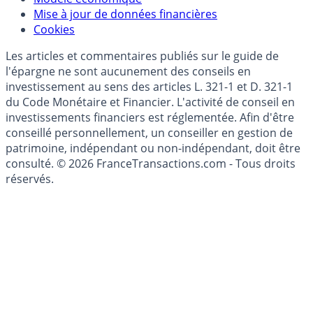
Mise à jour de données financières
Cookies
Les articles et commentaires publiés sur le guide de
l'épargne ne sont aucunement des conseils en
investissement au sens des articles L. 321-1 et D. 321-1
du Code Monétaire et Financier. L'activité de conseil en
investissements financiers est réglementée. Afin d'être
conseillé personnellement, un conseiller en gestion de
patrimoine, indépendant ou non-indépendant, doit être
consulté. © 2026 FranceTransactions.com - Tous droits
réservés.