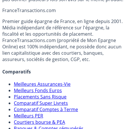
France
Transactions.com
Premier guide épargne de France, en ligne depuis 2001.
Média indépendant de référence sur l'épargne, la
fiscalité et les opportunités de placement.
FranceTransactions.com (propriété de Mon Epargne
Online) est 100% indépendant, ne possède donc aucun
lien capitalistique avec des courtiers, banques,
assureurs, sociétés de gestion, CGP, etc.
Comparatifs
Meilleures Assurances-Vie
Meilleurs Fonds Euros
Placements Sans Risque
Comparatif Super Livrets
Comparatif Comptes à Terme
Meilleurs PER
Courtiers bourse & PEA
Banques & Comptes rémunérés