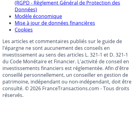
(RGPD - Règlement Général de Protection des
Données)
Modèle économique
Mise à jour de données financières
Cookies
Les articles et commentaires publiés sur le guide de
l'épargne ne sont aucunement des conseils en
investissement au sens des articles L. 321-1 et D. 321-1
du Code Monétaire et Financier. L'activité de conseil en
investissements financiers est réglementée. Afin d'être
conseillé personnellement, un conseiller en gestion de
patrimoine, indépendant ou non-indépendant, doit être
consulté. © 2026 FranceTransactions.com - Tous droits
réservés.