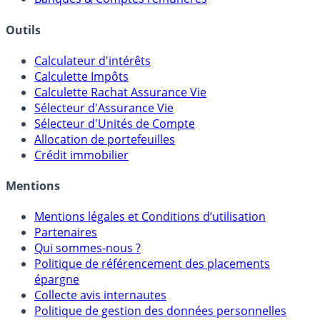
Outils
Calculateur d'intérêts
Calculette Impôts
Calculette Rachat Assurance Vie
Sélecteur d'Assurance Vie
Sélecteur d'Unités de Compte
Allocation de portefeuilles
Crédit immobilier
Mentions
Mentions légales et Conditions d’utilisation
Partenaires
Qui sommes-nous ?
Politique de référencement des placements
épargne
Collecte avis internautes
Politique de gestion des données personnelles