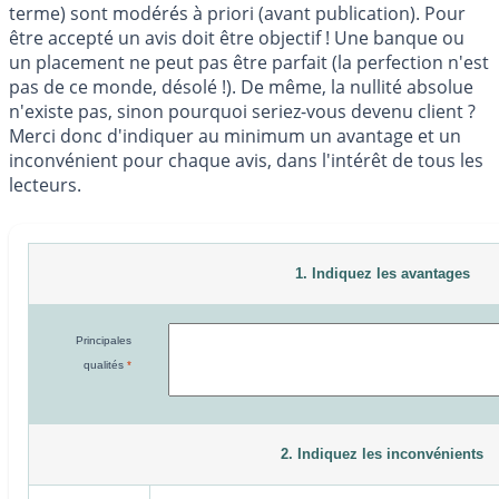
terme) sont modérés à priori (avant publication). Pour
être accepté un avis doit être objectif ! Une banque ou
un placement ne peut pas être parfait (la perfection n'est
pas de ce monde, désolé !). De même, la nullité absolue
n'existe pas, sinon pourquoi seriez-vous devenu client ?
Merci donc d'indiquer au minimum un avantage et un
inconvénient pour chaque avis, dans l'intérêt de tous les
lecteurs.
1. Indiquez les avantages
Principales
qualités
*
2. Indiquez les inconvénients