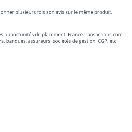
donner plusieurs fois son avis sur le même produit.
t les opportunités de placement. FranceTransactions.com
s, banques, assureurs, sociétés de gestion, CGP, etc.