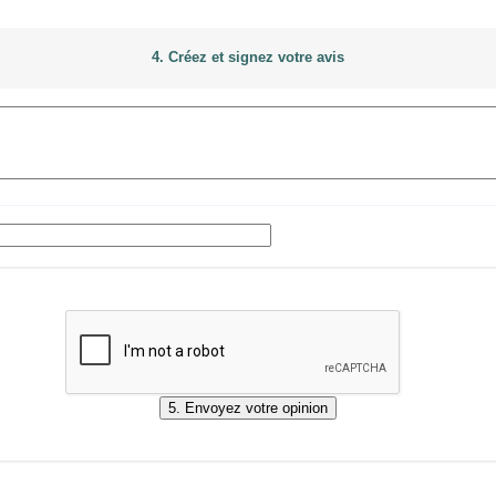
4. Créez et signez votre avis