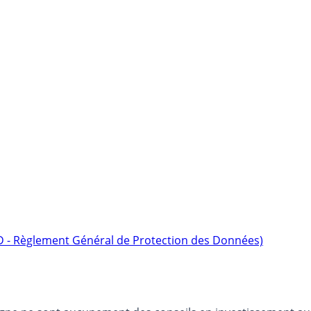
D - Règlement Général de Protection des Données)