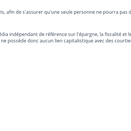
vis, afin de s'assurer qu'une seule personne ne pourra pas 
dia indépendant de référence sur l'épargne, la fiscalité e
e possède donc aucun lien capitalistique avec des courtier