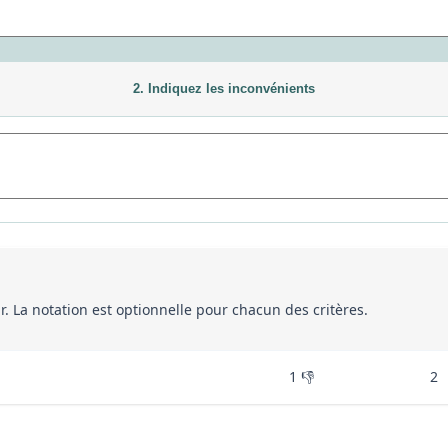
2. Indiquez les inconvénients
eur. La notation est optionnelle pour chacun des critères.
1 👎
2