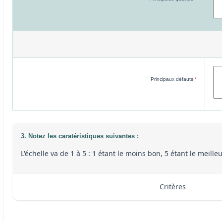
Principaux défauts
*
3. Notez les caratéristiques suivantes :
L'échelle va de 1 à 5 : 1 étant le moins bon, 5 étant le meill
Critères