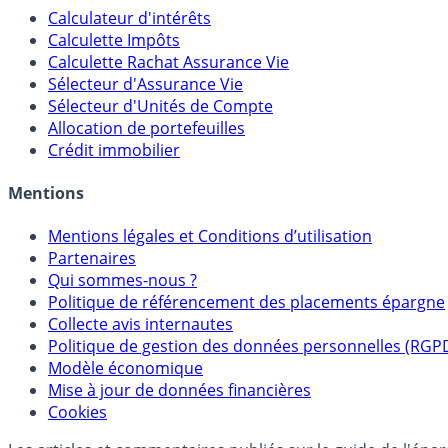
Calculateur d'intérêts
Calculette Impôts
Calculette Rachat Assurance Vie
Sélecteur d'Assurance Vie
Sélecteur d'Unités de Compte
Allocation de portefeuilles
Crédit immobilier
Mentions
Mentions légales et Conditions d’utilisation
Partenaires
Qui sommes-nous ?
Politique de référencement des placements épargne
Collecte avis internautes
Politique de gestion des données personnelles (RGP
Modèle économique
Mise à jour de données financières
Cookies