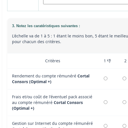
3. Notez les caratéristiques suivantes :
L'échelle va de 1 à 5 : 1 étant le moins bon, 5 étant le meille
pour chacun des critères.
Critères
1 👎
2
Rendement du compte rémunéré
Cortal
Consors (Optimal +)
Frais et/ou coût de l'éventuel pack associé
au compte rémunéré
Cortal Consors
(Optimal +)
Gestion sur Internet du compte rémunéré