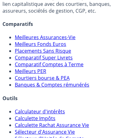
lien capitalistique avec des courtiers, banques,
assureurs, sociétés de gestion, CGP, etc.
Comparatifs
Meilleures Assurances-Vie
Meilleurs Fonds Euros
Placements Sans Risque
Comparatif Super Livrets
Comparatif Comptes à Terme
Meilleurs PER
Courtiers bourse & PEA
Banques & Comptes rémunérés
Outils
Calculateur d'intérêts
Calculette Impôts
Calculette Rachat Assurance Vie
Sélecteur d'Assurance Vie