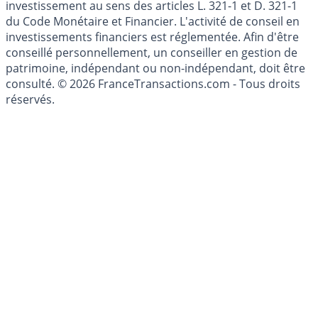
investissement au sens des articles L. 321-1 et D. 321-1
du Code Monétaire et Financier. L'activité de conseil en
investissements financiers est réglementée. Afin d'être
conseillé personnellement, un conseiller en gestion de
patrimoine, indépendant ou non-indépendant, doit être
consulté. © 2026 FranceTransactions.com - Tous droits
réservés.