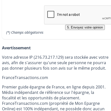
(*) Champs obligatoires
Avertissement
Votre adresse IP (216.73.217.129) sera stockée avec votre
avis, afin de s'assurer qu'une seule personne ne pourra
pas donner plusieurs fois son avis sur le même produit.
France
Transactions.com
Premier guide épargne de France, en ligne depuis 2001.
Média indépendant de référence sur l'épargne, la
fiscalité et les opportunités de placement.
FranceTransactions.com (propriété de Mon Epargne
Online) est 100% indépendant, ne possède donc aucun