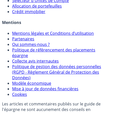
Sélecteur d'Unités de Compte
Allocation de portefeuilles
Crédit immobilier
Mentions
Mentions légales et Conditions d’utilisation
Partenaires
Qui sommes-nous ?
Politique de référencement des placements
épargne
Collecte avis internautes
Politique de gestion des données personnelles
(RGPD - Règlement Général de Protection des
Données)
Modèle économique
Mise à jour de données financières
Cookies
Les articles et commentaires publiés sur le guide de
l'épargne ne sont aucunement des conseils en