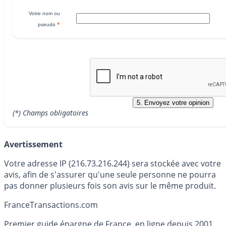
Votre nom ou
*
pseudo
(*) Champs obligatoires
Avertissement
Votre adresse IP (216.73.216.244) sera stockée avec votre
avis, afin de s'assurer qu'une seule personne ne pourra
pas donner plusieurs fois son avis sur le même produit.
France
Transactions.com
Premier guide épargne de France, en ligne depuis 2001.