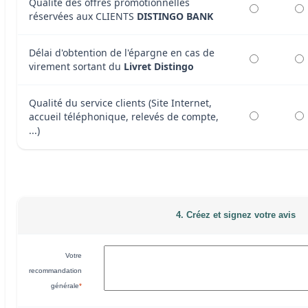
Qualité des offres promotionnelles
réservées aux CLIENTS
DISTINGO BANK
Délai d'obtention de l'épargne en cas de
virement sortant du
Livret Distingo
Qualité du service clients (Site Internet,
accueil téléphonique, relevés de compte,
...)
4. Créez et signez votre avis
Votre
recommandation
générale
*