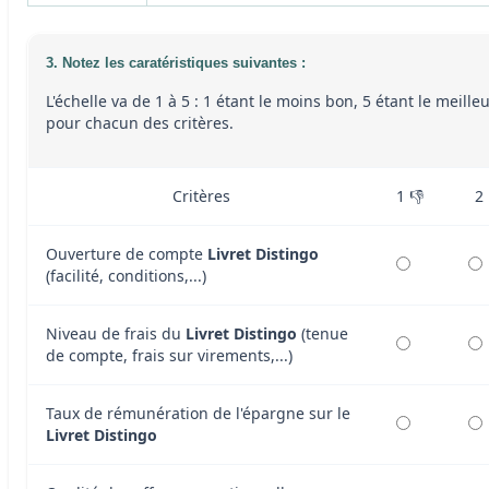
3. Notez les caratéristiques suivantes :
L'échelle va de 1 à 5 : 1 étant le moins bon, 5 étant le meille
pour chacun des critères.
Critères
1 👎
2
Ouverture de compte
Livret Distingo
(facilité, conditions,...)
Niveau de frais du
Livret Distingo
(tenue
de compte, frais sur virements,...)
Taux de rémunération de l'épargne sur le
Livret Distingo