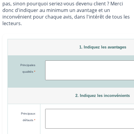
pas, sinon pourquoi seriez-vous devenu client ? Merci
donc d'indiquer au minimum un avantage et un
inconvénient pour chaque avis, dans l'intérêt de tous les
lecteurs.
1. Indiquez les avantages
Principales
qualités
*
2. Indiquez les inconvénients
Principaux
défauts
*