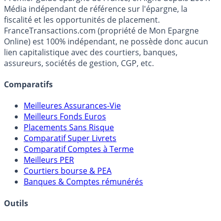
Média indépendant de référence sur l'épargne, la
fiscalité et les opportunités de placement.
FranceTransactions.com (propriété de Mon Epargne
Online) est 100% indépendant, ne possède donc aucun
lien capitalistique avec des courtiers, banques,
assureurs, sociétés de gestion, CGP, etc.
Comparatifs
Meilleures Assurances-Vie
Meilleurs Fonds Euros
Placements Sans Risque
Comparatif Super Livrets
Comparatif Comptes à Terme
Meilleurs PER
Courtiers bourse & PEA
Banques & Comptes rémunérés
Outils