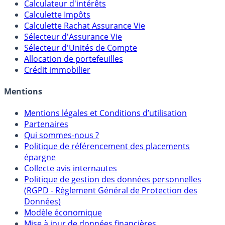
Calculateur d'intérêts
Calculette Impôts
Calculette Rachat Assurance Vie
Sélecteur d'Assurance Vie
Sélecteur d'Unités de Compte
Allocation de portefeuilles
Crédit immobilier
Mentions
Mentions légales et Conditions d’utilisation
Partenaires
Qui sommes-nous ?
Politique de référencement des placements
épargne
Collecte avis internautes
Politique de gestion des données personnelles
(RGPD - Règlement Général de Protection des
Données)
Modèle économique
Mise à jour de données financières