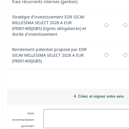
frais récurrents internes (gestion)
Stratégie d'investissement EDR SICAV
MILLESIMA SELECT 2028 A EUR
(FR001400JGB5) (lignes obligataires) et
durée d'investissement
Rendement potentiel proposé par EDR
SICAV MILLESIMA SELECT 2028 A EUR
(FR001400JGB5)
4. Créez et signez votre avis
Votre
recommandation
générale
*