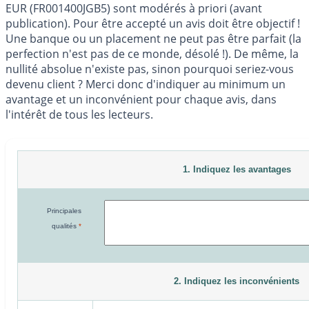
EUR (FR001400JGB5) sont modérés à priori (avant
publication). Pour être accepté un avis doit être objectif !
Une banque ou un placement ne peut pas être parfait (la
perfection n'est pas de ce monde, désolé !). De même, la
nullité absolue n'existe pas, sinon pourquoi seriez-vous
devenu client ? Merci donc d'indiquer au minimum un
avantage et un inconvénient pour chaque avis, dans
l'intérêt de tous les lecteurs.
1. Indiquez les avantages
Principales
qualités
*
2. Indiquez les inconvénients