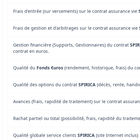
Frais d'entrée (sur versements) sur le contrat assurance vie
Frais de gestion et d'arbitrages sur le contrat assurance vie
Gestion financière (Supports, Gestionnaires) du contrat
SPIR
contrat en euros.
Qualité du
Fonds €uros
(rendement, historique, frais) du c
Qualité des options du contrat
SPIRICA
(décès, rente, handic
Avances (frais, rapidité de traitement) sur le contrat assura
Rachat partiel ou total (possibilité, frais, rapidité du traite
Qualité globale service clients
SPIRICA
(site Internet inclus)