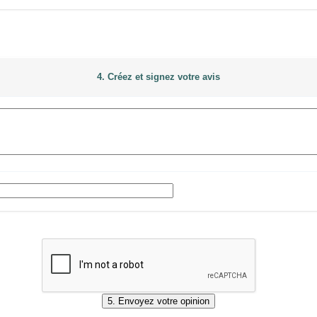
4. Créez et signez votre avis