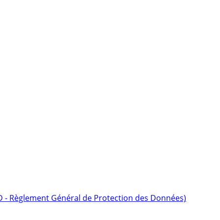
D - Règlement Général de Protection des Données)