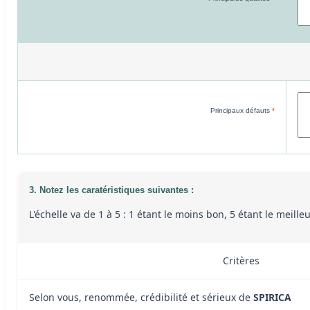
Principaux défauts
*
3. Notez les caratéristiques suivantes :
L'échelle va de 1 à 5 : 1 étant le moins bon, 5 étant le meill
Critères
Selon vous, renommée, crédibilité et sérieux de
SPIRICA