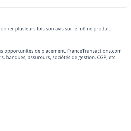
donner plusieurs fois son avis sur le même produit.
t les opportunités de placement. FranceTransactions.com
s, banques, assureurs, sociétés de gestion, CGP, etc.