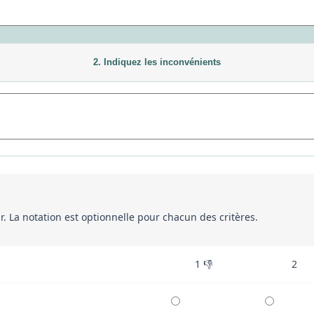
2. Indiquez les inconvénients
eur. La notation est optionnelle pour chacun des critères.
1 👎
2