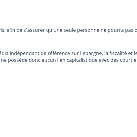
vis, afin de s'assurer qu'une seule personne ne pourra pas 
dia indépendant de référence sur l'épargne, la fiscalité e
e possède donc aucun lien capitalistique avec des courtier