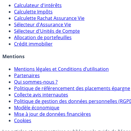
Calculateur d'intérêts
Calculette Impôts
Calculette Rachat Assurance Vie
Sélecteur d'Assurance Vie
Sélecteur d'Unités de Compte
Allocation de portefeuilles
Crédit immobilier
Mentions
Mentions légales et Conditions d’utilisation
Partenaires
Qui sommes-nous ?
Politique de référencement des placements épargne
Collecte avis internautes
Politique de gestion des données personnelles (RGP
Modèle économique
Mise à jour de données financières
Cookies