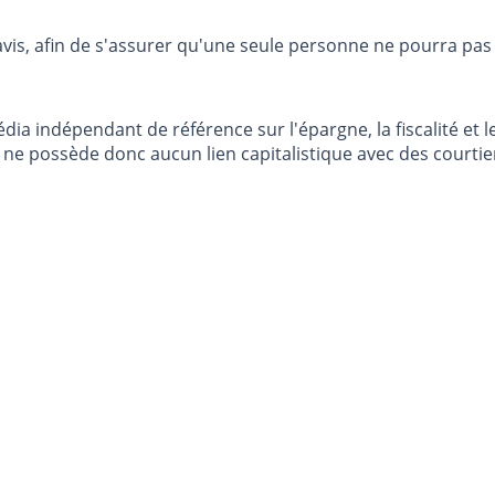
avis, afin de s'assurer qu'une seule personne ne pourra pas
dia indépendant de référence sur l'épargne, la fiscalité e
e possède donc aucun lien capitalistique avec des courtier