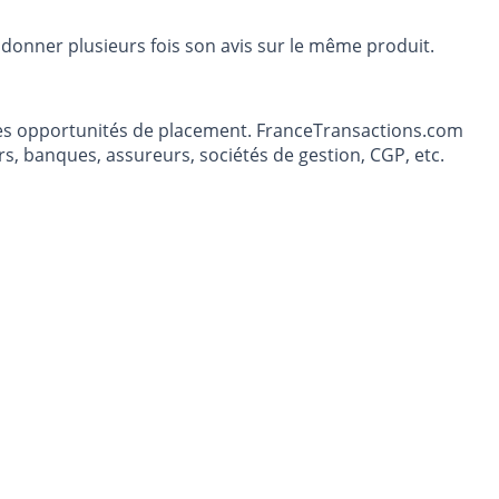
 donner plusieurs fois son avis sur le même produit.
t les opportunités de placement. FranceTransactions.com
s, banques, assureurs, sociétés de gestion, CGP, etc.