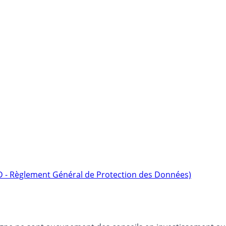
D - Règlement Général de Protection des Données)