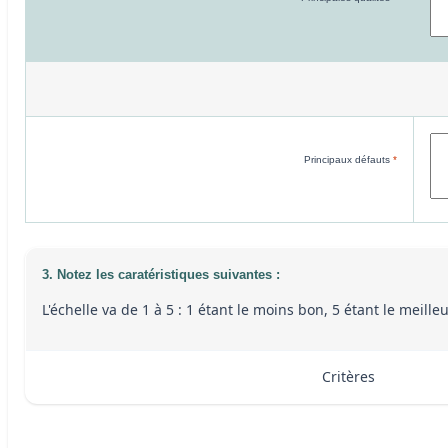
Principaux défauts
*
3. Notez les caratéristiques suivantes :
L'échelle va de 1 à 5 : 1 étant le moins bon, 5 étant le meill
Critères