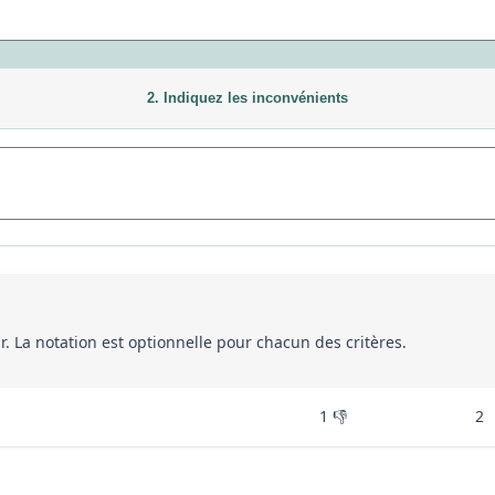
2. Indiquez les inconvénients
eur. La notation est optionnelle pour chacun des critères.
1 👎
2