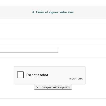
4. Créez et signez votre avis