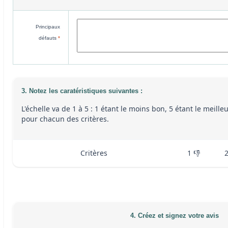
Principaux
défauts
*
3. Notez les caratéristiques suivantes :
L'échelle va de 1 à 5 : 1 étant le moins bon, 5 étant le meille
pour chacun des critères.
Critères
1 👎
4. Créez et signez votre avis