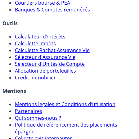
Courtiers bourse & PEA
Banques & Comptes rémunérés
Outils
Calculateur d'intérêts
Calculette Impôts
Calculette Rachat Assurance Vie
Sélecteur d'Assurance Vie
Sélecteur d'Unités de Compte
Allocation de portefeuilles
Crédit immobilier
Mentions
Mentions légales et Conditions d’utilisation
Partenaires
Qui sommes-nous ?
Politique de référencement des placements
épargne
Collecte avis internautes