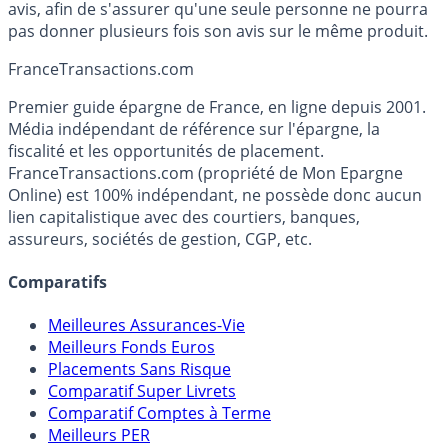
avis, afin de s'assurer qu'une seule personne ne pourra
pas donner plusieurs fois son avis sur le même produit.
France
Transactions.com
Premier guide épargne de France, en ligne depuis 2001.
Média indépendant de référence sur l'épargne, la
fiscalité et les opportunités de placement.
FranceTransactions.com (propriété de Mon Epargne
Online) est 100% indépendant, ne possède donc aucun
lien capitalistique avec des courtiers, banques,
assureurs, sociétés de gestion, CGP, etc.
Comparatifs
Meilleures Assurances-Vie
Meilleurs Fonds Euros
Placements Sans Risque
Comparatif Super Livrets
Comparatif Comptes à Terme
Meilleurs PER