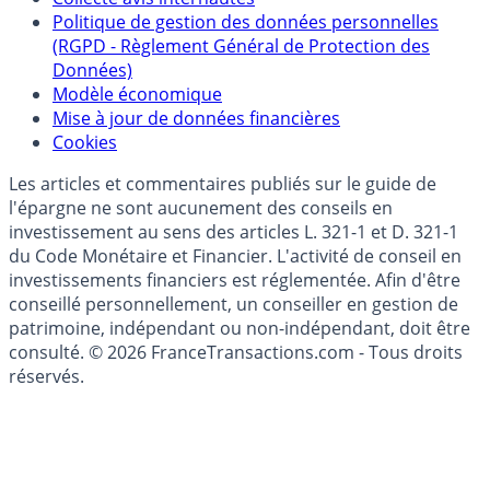
Politique de gestion des données personnelles
(RGPD - Règlement Général de Protection des
Données)
Modèle économique
Mise à jour de données financières
Cookies
Les articles et commentaires publiés sur le guide de
l'épargne ne sont aucunement des conseils en
investissement au sens des articles L. 321-1 et D. 321-1
du Code Monétaire et Financier. L'activité de conseil en
investissements financiers est réglementée. Afin d'être
conseillé personnellement, un conseiller en gestion de
patrimoine, indépendant ou non-indépendant, doit être
consulté. © 2026 FranceTransactions.com - Tous droits
réservés.