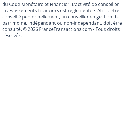
du Code Monétaire et Financier. L'activité de conseil en
investissements financiers est réglementée. Afin d'être
conseillé personnellement, un conseiller en gestion de
patrimoine, indépendant ou non-indépendant, doit être
consulté. © 2026 FranceTransactions.com - Tous droits
réservés.