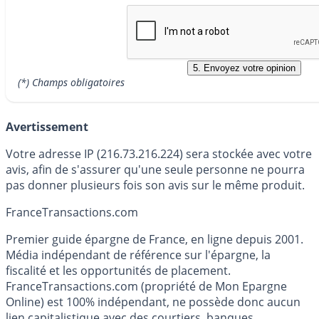
(*) Champs obligatoires
Avertissement
Votre adresse IP (216.73.216.224) sera stockée avec votre
avis, afin de s'assurer qu'une seule personne ne pourra
pas donner plusieurs fois son avis sur le même produit.
France
Transactions.com
Premier guide épargne de France, en ligne depuis 2001.
Média indépendant de référence sur l'épargne, la
fiscalité et les opportunités de placement.
FranceTransactions.com (propriété de Mon Epargne
Online) est 100% indépendant, ne possède donc aucun
lien capitalistique avec des courtiers, banques,