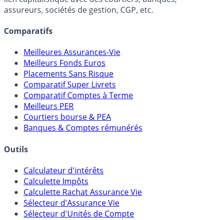
assureurs, sociétés de gestion, CGP, etc.
Comparatifs
Meilleures Assurances-Vie
Meilleurs Fonds Euros
Placements Sans Risque
Comparatif Super Livrets
Comparatif Comptes à Terme
Meilleurs PER
Courtiers bourse & PEA
Banques & Comptes rémunérés
Outils
Calculateur d'intérêts
Calculette Impôts
Calculette Rachat Assurance Vie
Sélecteur d'Assurance Vie
Sélecteur d'Unités de Compte