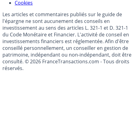
Cookies
Les articles et commentaires publiés sur le guide de
l'épargne ne sont aucunement des conseils en
investissement au sens des articles L. 321-1 et D. 321-1
du Code Monétaire et Financier. L'activité de conseil en
investissements financiers est réglementée. Afin d'être
conseillé personnellement, un conseiller en gestion de
patrimoine, indépendant ou non-indépendant, doit être
consulté. © 2026 FranceTransactions.com - Tous droits
réservés.