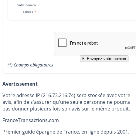
Votre nom ou
*
pseudo
(*) Champs obligatoires
Avertissement
Votre adresse IP (216.73.216.74) sera stockée avec votre
avis, afin de s'assurer qu'une seule personne ne pourra
pas donner plusieurs fois son avis sur le même produit.
France
Transactions.com
Premier guide épargne de France, en ligne depuis 2001.