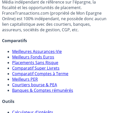
Média indépendant de référence sur l'épargne, la
fiscalité et les opportunités de placement.
FranceTransactions.com (propriété de Mon Epargne
Online) est 100% indépendant, ne possède donc aucun
lien capitalistique avec des courtiers, banques,
assureurs, sociétés de gestion, CGP, etc.
Comparatifs
Meilleures Assurances-Vie
Meilleurs Fonds Euros
Placements Sans Risque
Comparatif Super Livrets
Comparatif Comptes à Terme
Meilleurs PER
Courtiers bourse & PEA
Banques & Comptes rémunérés
Outils
Calculateur d'intérêts