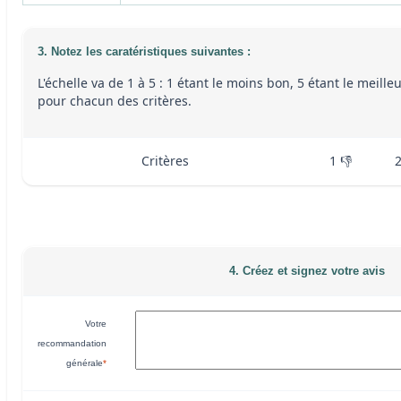
3. Notez les caratéristiques suivantes :
L'échelle va de 1 à 5 : 1 étant le moins bon, 5 étant le meille
pour chacun des critères.
Critères
1 👎
4. Créez et signez votre avis
Votre
recommandation
générale
*