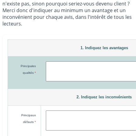
n'existe pas, sinon pourquoi seriez-vous devenu client ?
Merci donc d'indiquer au minimum un avantage et un
inconvénient pour chaque avis, dans l'intérêt de tous les
lecteurs.
1. Indiquez les avantages
Principales
qualités
*
2. Indiquez les inconvénients
Principaux
défauts
*