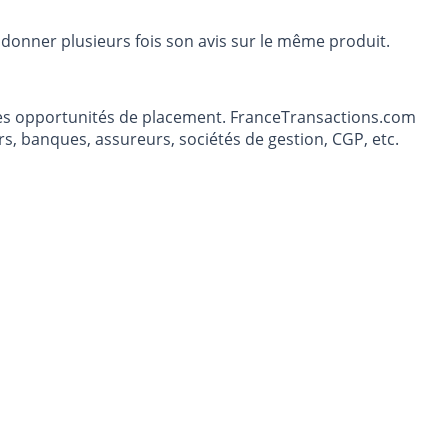
 donner plusieurs fois son avis sur le même produit.
t les opportunités de placement. FranceTransactions.com
s, banques, assureurs, sociétés de gestion, CGP, etc.