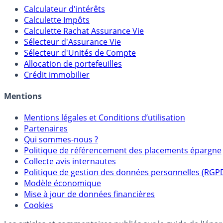
Calculateur d'intérêts
Calculette Impôts
Calculette Rachat Assurance Vie
Sélecteur d'Assurance Vie
Sélecteur d'Unités de Compte
Allocation de portefeuilles
Crédit immobilier
Mentions
Mentions légales et Conditions d’utilisation
Partenaires
Qui sommes-nous ?
Politique de référencement des placements épargne
Collecte avis internautes
Politique de gestion des données personnelles (RGP
Modèle économique
Mise à jour de données financières
Cookies