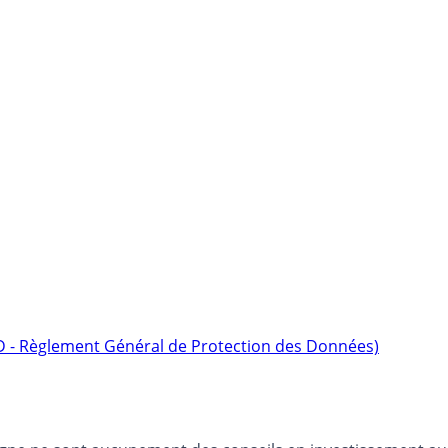
D - Règlement Général de Protection des Données)