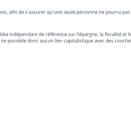
avis, afin de s'assurer qu'une seule personne ne pourra pas
dia indépendant de référence sur l'épargne, la fiscalité e
e possède donc aucun lien capitalistique avec des courtier