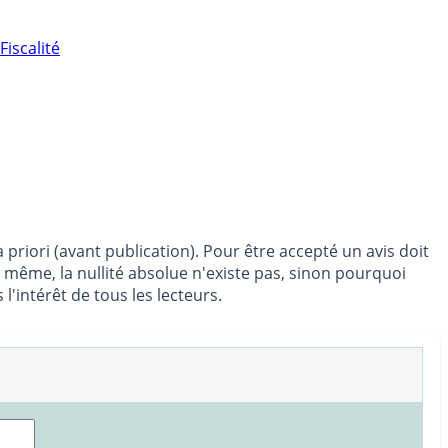
Fiscalité
priori (avant publication). Pour être accepté un avis doit
e même, la nullité absolue n'existe pas, sinon pourquoi
'intérêt de tous les lecteurs.