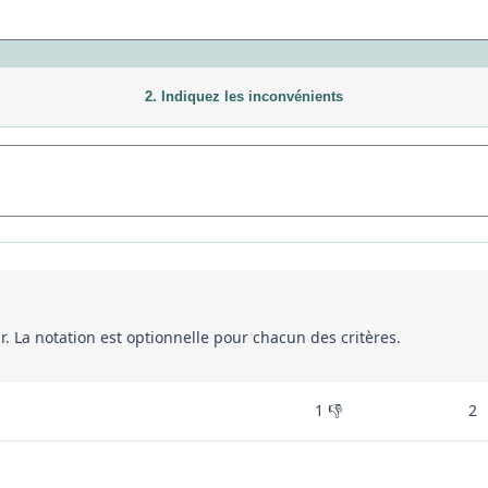
2. Indiquez les inconvénients
eur. La notation est optionnelle pour chacun des critères.
1 👎
2