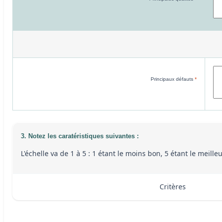
Principaux défauts
*
3. Notez les caratéristiques suivantes :
L'échelle va de 1 à 5 : 1 étant le moins bon, 5 étant le meill
Critères