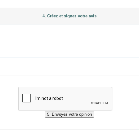
4. Créez et signez votre avis