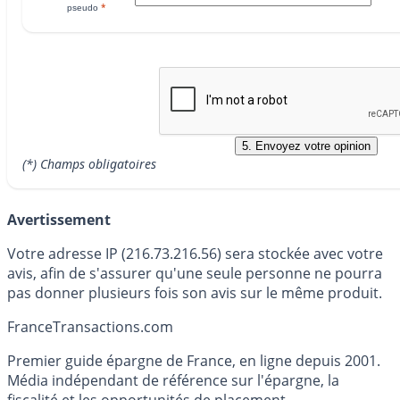
*
pseudo
(*) Champs obligatoires
Avertissement
Votre adresse IP (216.73.216.56) sera stockée avec votre
avis, afin de s'assurer qu'une seule personne ne pourra
pas donner plusieurs fois son avis sur le même produit.
France
Transactions.com
Premier guide épargne de France, en ligne depuis 2001.
Média indépendant de référence sur l'épargne, la
fiscalité et les opportunités de placement.