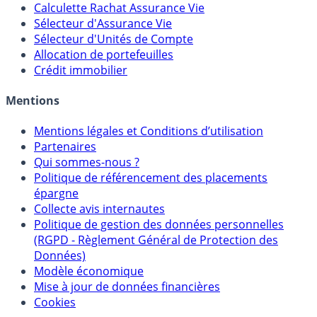
Calculette Rachat Assurance Vie
Sélecteur d'Assurance Vie
Sélecteur d'Unités de Compte
Allocation de portefeuilles
Crédit immobilier
Mentions
Mentions légales et Conditions d’utilisation
Partenaires
Qui sommes-nous ?
Politique de référencement des placements
épargne
Collecte avis internautes
Politique de gestion des données personnelles
(RGPD - Règlement Général de Protection des
Données)
Modèle économique
Mise à jour de données financières
Cookies