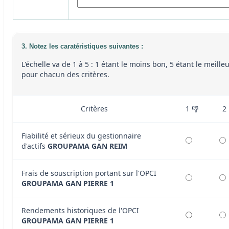
3. Notez les caratéristiques suivantes :
L'échelle va de 1 à 5 : 1 étant le moins bon, 5 étant le meille
pour chacun des critères.
Critères
1 👎
2
Fiabilité et sérieux du gestionnaire
d'actifs
GROUPAMA GAN REIM
Frais de souscription portant sur l'OPCI
GROUPAMA GAN PIERRE 1
Rendements historiques de l'OPCI
GROUPAMA GAN PIERRE 1