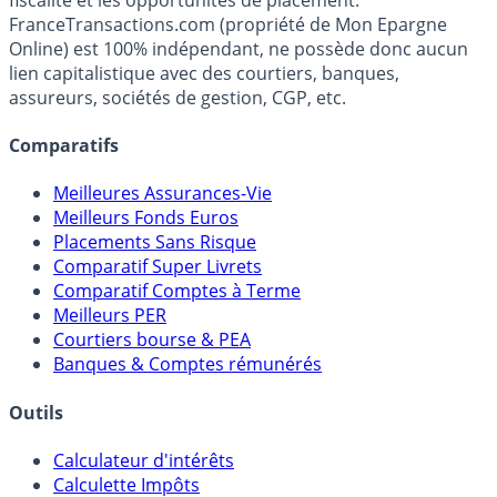
FranceTransactions.com (propriété de Mon Epargne
Online) est 100% indépendant, ne possède donc aucun
lien capitalistique avec des courtiers, banques,
assureurs, sociétés de gestion, CGP, etc.
Comparatifs
Meilleures Assurances-Vie
Meilleurs Fonds Euros
Placements Sans Risque
Comparatif Super Livrets
Comparatif Comptes à Terme
Meilleurs PER
Courtiers bourse & PEA
Banques & Comptes rémunérés
Outils
Calculateur d'intérêts
Calculette Impôts