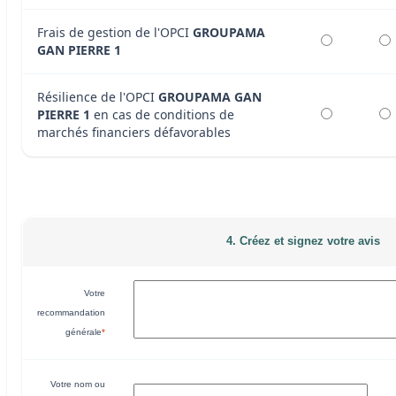
Frais de gestion de l'OPCI
GROUPAMA
GAN PIERRE 1
Résilience de l'OPCI
GROUPAMA GAN
PIERRE 1
en cas de conditions de
marchés financiers défavorables
4. Créez et signez votre avis
Votre
recommandation
générale
*
Votre nom ou