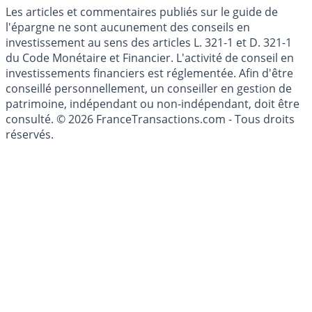
Les articles et commentaires publiés sur le guide de
l'épargne ne sont aucunement des conseils en
investissement au sens des articles L. 321-1 et D. 321-1
du Code Monétaire et Financier. L'activité de conseil en
investissements financiers est réglementée. Afin d'être
conseillé personnellement, un conseiller en gestion de
patrimoine, indépendant ou non-indépendant, doit être
consulté. © 2026 FranceTransactions.com - Tous droits
réservés.