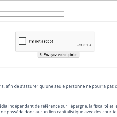
vis, afin de s'assurer qu'une seule personne ne pourra pas 
dia indépendant de référence sur l'épargne, la fiscalité e
e possède donc aucun lien capitalistique avec des courtier