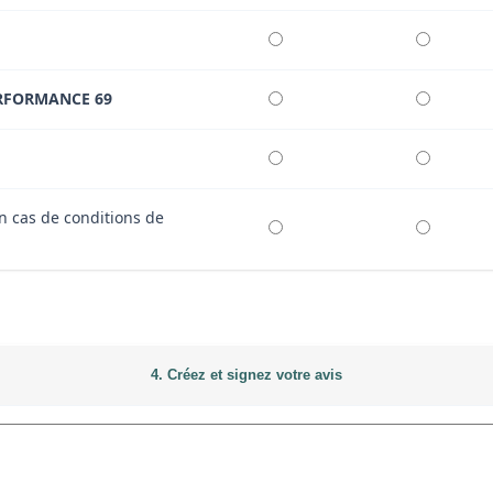
RFORMANCE 69
n cas de conditions de
4. Créez et signez votre avis