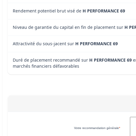
Rendement potentiel brut visé de
H PERFORMANCE 69
Niveau de garantie du capital en fin de placement sur
H PE
Attractivité du sous-jacent sur
H PERFORMANCE 69
Duré de placement recommandé sur
H PERFORMANCE 69
e
marchés financiers défavorables
Votre recommandation générale
*