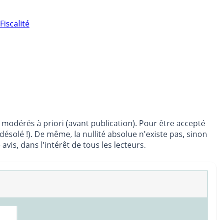
Fiscalité
modérés à priori (avant publication). Pour être accepté
désolé !). De même, la nullité absolue n'existe pas, sinon
s, dans l'intérêt de tous les lecteurs.