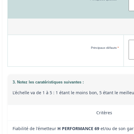
Principaux défauts
*
3. Notez les caratéristiques suivantes :
L'échelle va de 1 à 5 : 1 étant le moins bon, 5 étant le meill
Critères
Fiabilité de l'émetteur
H PERFORMANCE 69
et/ou de son gar