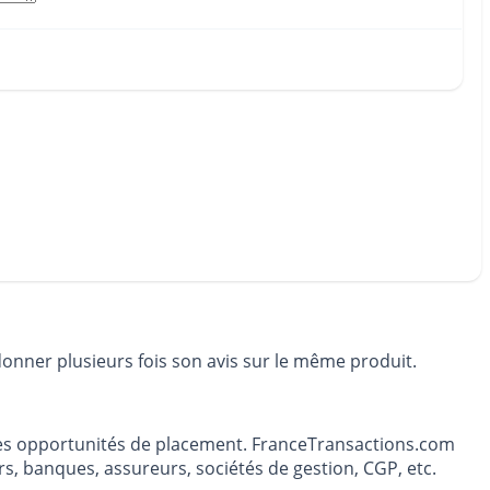
donner plusieurs fois son avis sur le même produit.
t les opportunités de placement. FranceTransactions.com
s, banques, assureurs, sociétés de gestion, CGP, etc.