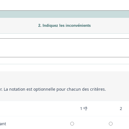
2. Indiquez les inconvénients
eur. La notation est optionnelle pour chacun des critères.
1 👎
2
ant