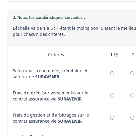
3. Notez les caratéristiques suivantes :
L'échelle va de 1 à 5 : 1 étant le moins bon, 5 étant le meille
pour chacun des critères.
Critères
1 👎
2
Selon vous, renommée, crédibilité et
sérieux de
SURAVENIR
Frais d'entrée (sur versements) sur le
contrat assurance vie
SURAVENIR
Frais de gestion et d'arbitrages sur le
contrat assurance vie
SURAVENIR