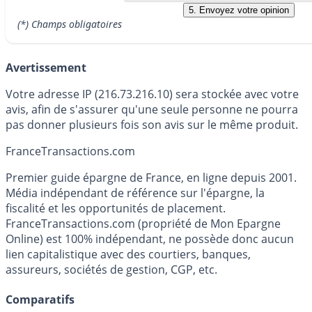
(*) Champs obligatoires
Avertissement
Votre adresse IP (216.73.216.10) sera stockée avec votre
avis, afin de s'assurer qu'une seule personne ne pourra
pas donner plusieurs fois son avis sur le même produit.
France
Transactions.com
Premier guide épargne de France, en ligne depuis 2001.
Média indépendant de référence sur l'épargne, la
fiscalité et les opportunités de placement.
FranceTransactions.com (propriété de Mon Epargne
Online) est 100% indépendant, ne possède donc aucun
lien capitalistique avec des courtiers, banques,
assureurs, sociétés de gestion, CGP, etc.
Comparatifs