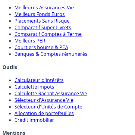
Meilleures Assurances-Vie
Meilleurs Fonds Euros
Placements Sans Risque
Comparatif Super Livrets
Comparatif Comptes à Terme
Meilleurs PER
Courtiers bourse & PEA
Banques & Comptes rémunérés
Outils
Calculateur d'intérêts
Calculette Impôts
Calculette Rachat Assurance Vie
Sélecteur d'Assurance Vie
Sélecteur d'Unités de Compte
Allocation de portefeuilles
Crédit immobilier
Mentions