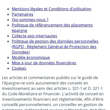
Mentions légales et Conditions d’utilisation
Partenaires
Qui sommes-nous ?
Politique de référencement des placements
épargne
Collecte avis internautes
Politique de gestion des données personnelles
(RGPD - Règlement Général de Protection des
Données)
Modèle économique
Mise à jour de données financières
Cookies
Les articles et commentaires publiés sur le guide de
l'épargne ne sont aucunement des conseils en
investissement au sens des articles L. 321-1 et D. 321-1
du Code Monétaire et Financier. L'activité de conseil en
investissements financiers est réglementée. Afin d'être
conseillé personnellement, un conseiller en gestion de