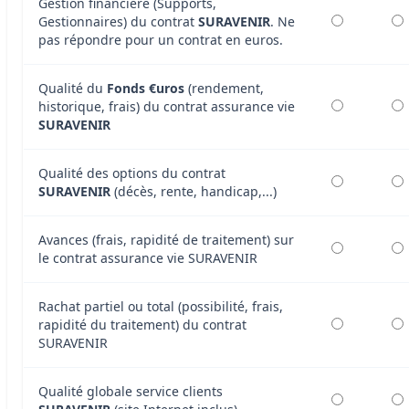
Gestion financière (Supports,
Gestionnaires) du contrat
SURAVENIR
. Ne
pas répondre pour un contrat en euros.
Qualité du
Fonds €uros
(rendement,
historique, frais) du contrat assurance vie
SURAVENIR
Qualité des options du contrat
SURAVENIR
(décès, rente, handicap,...)
Avances (frais, rapidité de traitement) sur
le contrat assurance vie SURAVENIR
Rachat partiel ou total (possibilité, frais,
rapidité du traitement) du contrat
SURAVENIR
Qualité globale service clients