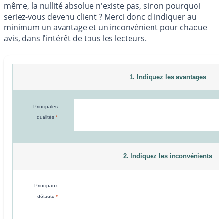
même, la nullité absolue n'existe pas, sinon pourquoi
seriez-vous devenu client ? Merci donc d'indiquer au
minimum un avantage et un inconvénient pour chaque
avis, dans l'intérêt de tous les lecteurs.
1. Indiquez les avantages
Principales
qualités
*
2. Indiquez les inconvénients
Principaux
défauts
*