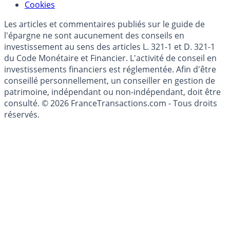
Cookies
Les articles et commentaires publiés sur le guide de
l'épargne ne sont aucunement des conseils en
investissement au sens des articles L. 321-1 et D. 321-1
du Code Monétaire et Financier. L'activité de conseil en
investissements financiers est réglementée. Afin d'être
conseillé personnellement, un conseiller en gestion de
patrimoine, indépendant ou non-indépendant, doit être
consulté. © 2026 FranceTransactions.com - Tous droits
réservés.