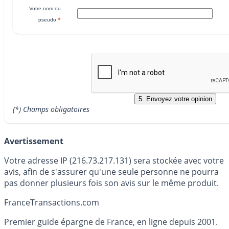
Votre nom ou
*
pseudo
(*) Champs obligatoires
Avertissement
Votre adresse IP (216.73.217.131) sera stockée avec votre
avis, afin de s'assurer qu'une seule personne ne pourra
pas donner plusieurs fois son avis sur le même produit.
France
Transactions.com
Premier guide épargne de France, en ligne depuis 2001.