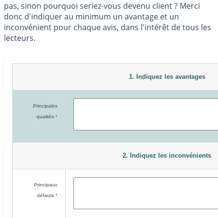
pas, sinon pourquoi seriez-vous devenu client ? Merci
donc d'indiquer au minimum un avantage et un
inconvénient pour chaque avis, dans l'intérêt de tous les
lecteurs.
1. Indiquez les avantages
Principales
qualités
*
2. Indiquez les inconvénients
Principaux
défauts
*