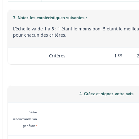
3. Notez les caratéristiques suivantes :
L'échelle va de 1 à 5 : 1 étant le moins bon, 5 étant le meille
pour chacun des critères.
Critères
1 👎
4. Créez et signez votre avis
Votre
recommandation
générale
*