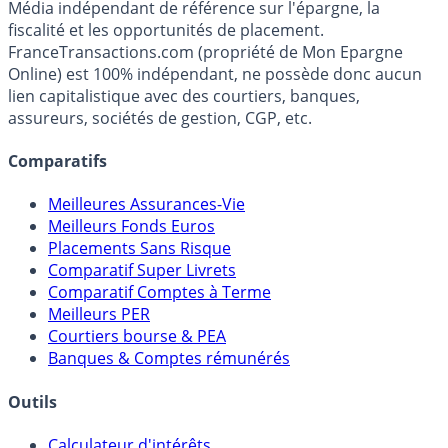
Média indépendant de référence sur l'épargne, la
fiscalité et les opportunités de placement.
FranceTransactions.com (propriété de Mon Epargne
Online) est 100% indépendant, ne possède donc aucun
lien capitalistique avec des courtiers, banques,
assureurs, sociétés de gestion, CGP, etc.
Comparatifs
Meilleures Assurances-Vie
Meilleurs Fonds Euros
Placements Sans Risque
Comparatif Super Livrets
Comparatif Comptes à Terme
Meilleurs PER
Courtiers bourse & PEA
Banques & Comptes rémunérés
Outils
Calculateur d'intérêts