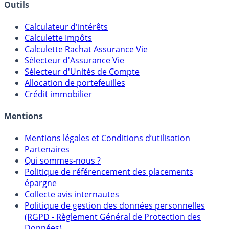
Outils
Calculateur d'intérêts
Calculette Impôts
Calculette Rachat Assurance Vie
Sélecteur d'Assurance Vie
Sélecteur d'Unités de Compte
Allocation de portefeuilles
Crédit immobilier
Mentions
Mentions légales et Conditions d’utilisation
Partenaires
Qui sommes-nous ?
Politique de référencement des placements
épargne
Collecte avis internautes
Politique de gestion des données personnelles
(RGPD - Règlement Général de Protection des
Données)