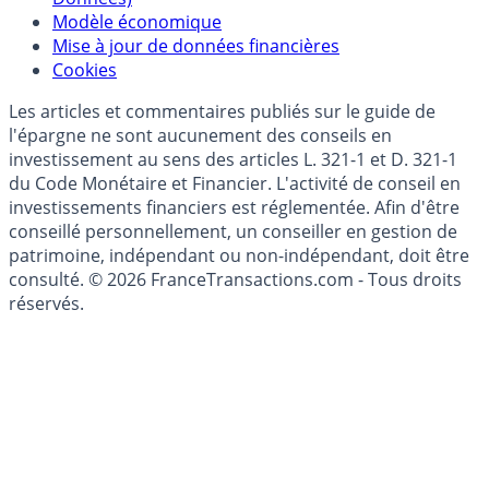
Modèle économique
Mise à jour de données financières
Cookies
Les articles et commentaires publiés sur le guide de
l'épargne ne sont aucunement des conseils en
investissement au sens des articles L. 321-1 et D. 321-1
du Code Monétaire et Financier. L'activité de conseil en
investissements financiers est réglementée. Afin d'être
conseillé personnellement, un conseiller en gestion de
patrimoine, indépendant ou non-indépendant, doit être
consulté. © 2026 FranceTransactions.com - Tous droits
réservés.