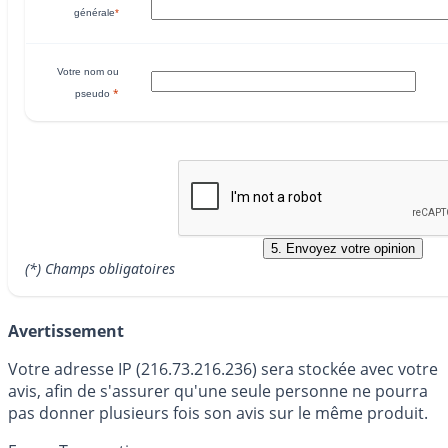
générale
*
Votre nom ou
*
pseudo
(*) Champs obligatoires
Avertissement
Votre adresse IP (216.73.216.236) sera stockée avec votre
avis, afin de s'assurer qu'une seule personne ne pourra
pas donner plusieurs fois son avis sur le même produit.