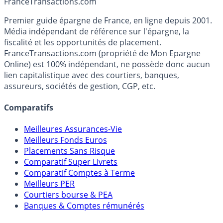
France
Transactions.com
Premier guide épargne de France, en ligne depuis 2001.
Média indépendant de référence sur l'épargne, la
fiscalité et les opportunités de placement.
FranceTransactions.com (propriété de Mon Epargne
Online) est 100% indépendant, ne possède donc aucun
lien capitalistique avec des courtiers, banques,
assureurs, sociétés de gestion, CGP, etc.
Comparatifs
Meilleures Assurances-Vie
Meilleurs Fonds Euros
Placements Sans Risque
Comparatif Super Livrets
Comparatif Comptes à Terme
Meilleurs PER
Courtiers bourse & PEA
Banques & Comptes rémunérés