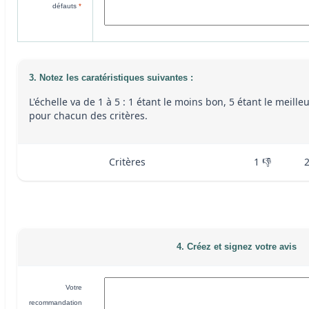
défauts
*
3. Notez les caratéristiques suivantes :
L'échelle va de 1 à 5 : 1 étant le moins bon, 5 étant le meille
pour chacun des critères.
Critères
1 👎
4. Créez et signez votre avis
Votre
recommandation