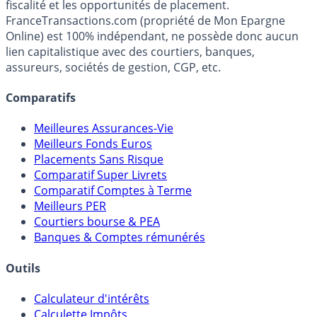
fiscalité et les opportunités de placement.
FranceTransactions.com (propriété de Mon Epargne
Online) est 100% indépendant, ne possède donc aucun
lien capitalistique avec des courtiers, banques,
assureurs, sociétés de gestion, CGP, etc.
Comparatifs
Meilleures Assurances-Vie
Meilleurs Fonds Euros
Placements Sans Risque
Comparatif Super Livrets
Comparatif Comptes à Terme
Meilleurs PER
Courtiers bourse & PEA
Banques & Comptes rémunérés
Outils
Calculateur d'intérêts
Calculette Impôts