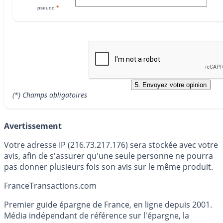
*
pseudo
(*) Champs obligatoires
Avertissement
Votre adresse IP (216.73.217.176) sera stockée avec votre
avis, afin de s'assurer qu'une seule personne ne pourra
pas donner plusieurs fois son avis sur le même produit.
France
Transactions.com
Premier guide épargne de France, en ligne depuis 2001.
Média indépendant de référence sur l'épargne, la