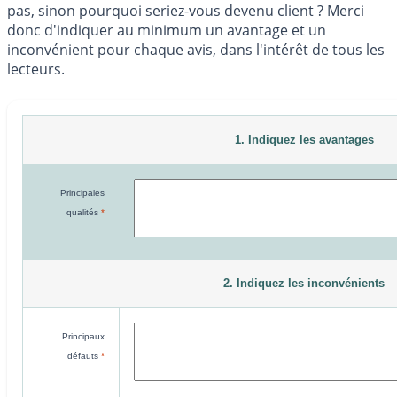
pas, sinon pourquoi seriez-vous devenu client ? Merci
donc d'indiquer au minimum un avantage et un
inconvénient pour chaque avis, dans l'intérêt de tous les
lecteurs.
1. Indiquez les avantages
Principales
qualités
*
2. Indiquez les inconvénients
Principaux
défauts
*