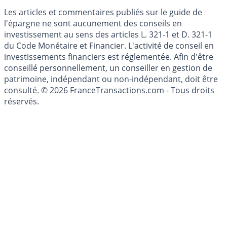
Les articles et commentaires publiés sur le guide de
l'épargne ne sont aucunement des conseils en
investissement au sens des articles L. 321-1 et D. 321-1
du Code Monétaire et Financier. L'activité de conseil en
investissements financiers est réglementée. Afin d'être
conseillé personnellement, un conseiller en gestion de
patrimoine, indépendant ou non-indépendant, doit être
consulté. © 2026 FranceTransactions.com - Tous droits
réservés.