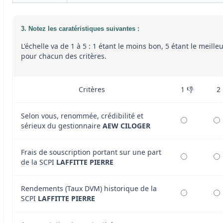
3. Notez les caratéristiques suivantes :
L'échelle va de 1 à 5 : 1 étant le moins bon, 5 étant le meille
pour chacun des critères.
Critères
1 👎
2
Selon vous, renommée, crédibilité et
sérieux du gestionnaire
AEW CILOGER
Frais de souscription portant sur une part
de la SCPI
LAFFITTE PIERRE
Rendements (Taux DVM) historique de la
SCPI
LAFFITTE PIERRE