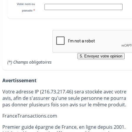
Votre nom ou
*
pseudo
(*) Champs obligatoires
Avertissement
Votre adresse IP (216.73.217.46) sera stockée avec votre
avis, afin de s'assurer qu'une seule personne ne pourra
pas donner plusieurs fois son avis sur le même produit.
France
Transactions.com
Premier guide épargne de France, en ligne depuis 2001.