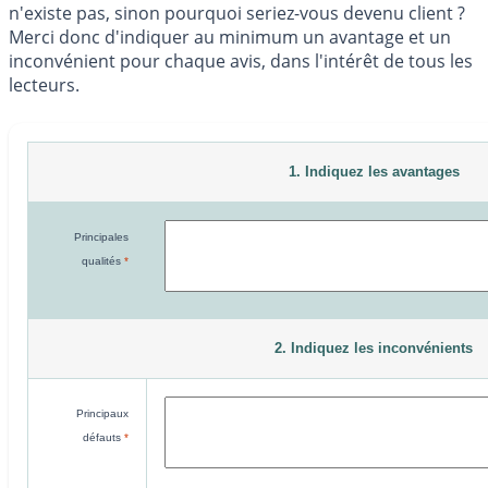
n'existe pas, sinon pourquoi seriez-vous devenu client ?
Merci donc d'indiquer au minimum un avantage et un
inconvénient pour chaque avis, dans l'intérêt de tous les
lecteurs.
1. Indiquez les avantages
Principales
qualités
*
2. Indiquez les inconvénients
Principaux
défauts
*