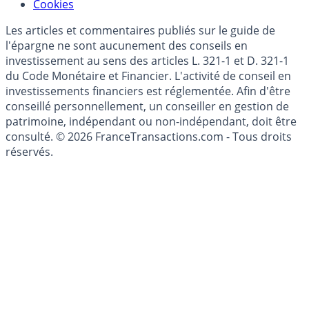
Cookies
Les articles et commentaires publiés sur le guide de
l'épargne ne sont aucunement des conseils en
investissement au sens des articles L. 321-1 et D. 321-1
du Code Monétaire et Financier. L'activité de conseil en
investissements financiers est réglementée. Afin d'être
conseillé personnellement, un conseiller en gestion de
patrimoine, indépendant ou non-indépendant, doit être
consulté. © 2026 FranceTransactions.com - Tous droits
réservés.