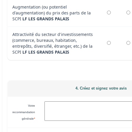
Augmentation (ou potentiel
d'augmentation) du prix des parts de la
SCPI
LF LES GRANDS PALAIS
Attractivité du secteur d'investissements
(commerce, bureaux, habitation,
entrepôts, diversifié, étranger, etc.) de la
SCPI
LF LES GRANDS PALAIS
4. Créez et signez votre avis
Votre
recommandation
générale
*