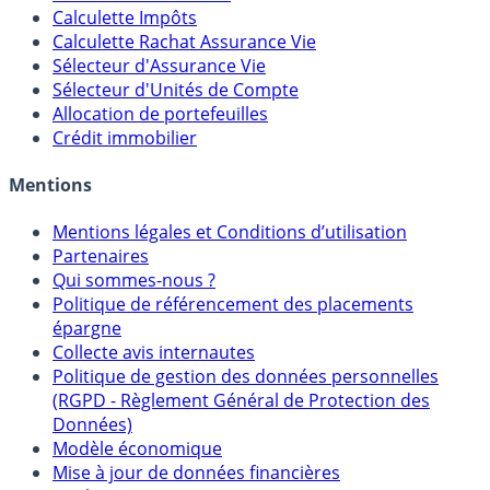
Calculette Impôts
Calculette Rachat Assurance Vie
Sélecteur d'Assurance Vie
Sélecteur d'Unités de Compte
Allocation de portefeuilles
Crédit immobilier
Mentions
Mentions légales et Conditions d’utilisation
Partenaires
Qui sommes-nous ?
Politique de référencement des placements
épargne
Collecte avis internautes
Politique de gestion des données personnelles
(RGPD - Règlement Général de Protection des
Données)
Modèle économique
Mise à jour de données financières