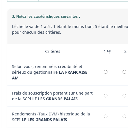
3. Notez les caratéristiques suivantes :
L'échelle va de 1 à 5 : 1 étant le moins bon, 5 étant le meille
pour chacun des critères.
Critères
1 👎
2
Selon vous, renommée, crédibilité et
sérieux du gestionnaire
LA FRANCAISE
AM
Frais de souscription portant sur une part
de la SCPI
LF LES GRANDS PALAIS
Rendements (Taux DVM) historique de la
SCPI
LF LES GRANDS PALAIS