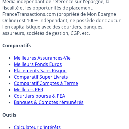
Média indépendant de référence sur l'épargne, la
fiscalité et les opportunités de placement.
FranceTransactions.com (propriété de Mon Epargne
Online) est 100% indépendant, ne possède donc aucun
lien capitalistique avec des courtiers, banques,
assureurs, sociétés de gestion, CGP, etc.
Comparatifs
Meilleures Assurances-Vie
Meilleurs Fonds Euros
Placements Sans Risque
Comparatif Super Livrets
Comparatif Comptes à Terme
Meilleurs PER
Courtiers bourse & PEA
Banques & Comptes rémunérés
Outils
Calculateur d'intérêts