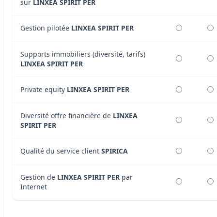
sur
LINXEA SPIRIT PER
Gestion pilotée
LINXEA SPIRIT PER
Supports immobiliers (diversité, tarifs)
LINXEA SPIRIT PER
Private equity
LINXEA SPIRIT PER
Diversité offre financière de
LINXEA
SPIRIT PER
Qualité du service client
SPIRICA
Gestion de
LINXEA SPIRIT PER
par
Internet