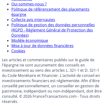
Qui sommes-nous ?
Politique de référencement des placements
épargne
Collecte avis internautes
Politique de gestion des données personnelles
(RGPD - Règlement Général de Protection des
Données)
Modèle économique
Mise à jour de données financières
Cookies
Les articles et commentaires publiés sur le guide de
l'épargne ne sont aucunement des conseils en
investissement au sens des articles L. 321-1 et D. 321-1
du Code Monétaire et Financier. L'activité de conseil en
investissements financiers est réglementée. Afin d'être
conseillé personnellement, un conseiller en gestion de
patrimoine, indépendant ou non-indépendant, doit être
consulté. © 2026 FranceTransactions.com - Tous droits
réservés.