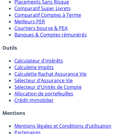
Placements Sans Risque
Comparatif Super Livrets
Comparatif Comptes à Terme
Meilleurs PER
Courtiers bourse & PEA
Banques & Comptes rémunérés
Outils
Calculateur d'intérêts
Calculette Impôts
Calculette Rachat Assurance Vie
Sélecteur d'Assurance Vie
Sélecteur d'Unités de Compte
Allocation de portefeuilles
Crédit immobilier
Mentions
Mentions légales et Conditions d’utilisation
Partenaires