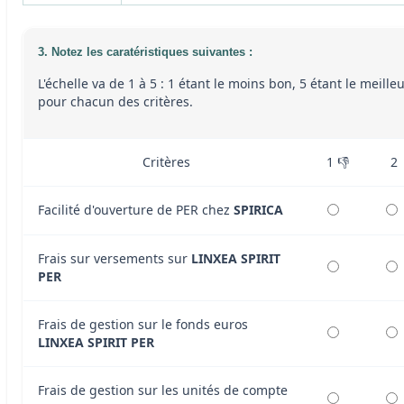
3. Notez les caratéristiques suivantes :
L'échelle va de 1 à 5 : 1 étant le moins bon, 5 étant le meille
pour chacun des critères.
Critères
1 👎
2
Facilité d'ouverture de PER chez
SPIRICA
Frais sur versements sur
LINXEA SPIRIT
PER
Frais de gestion sur le fonds euros
LINXEA SPIRIT PER
Frais de gestion sur les unités de compte