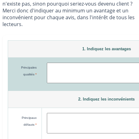
n'existe pas, sinon pourquoi seriez-vous devenu client ?
Merci donc d'indiquer au minimum un avantage et un
inconvénient pour chaque avis, dans l'intérêt de tous les
lecteurs.
1. Indiquez les avantages
Principales
qualités
*
2. Indiquez les inconvénients
Principaux
défauts
*