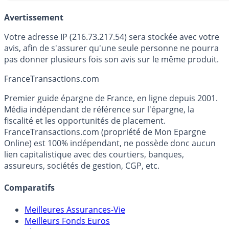
Avertissement
Votre adresse IP (216.73.217.54) sera stockée avec votre
avis, afin de s'assurer qu'une seule personne ne pourra
pas donner plusieurs fois son avis sur le même produit.
France
Transactions.com
Premier guide épargne de France, en ligne depuis 2001.
Média indépendant de référence sur l'épargne, la
fiscalité et les opportunités de placement.
FranceTransactions.com (propriété de Mon Epargne
Online) est 100% indépendant, ne possède donc aucun
lien capitalistique avec des courtiers, banques,
assureurs, sociétés de gestion, CGP, etc.
Comparatifs
Meilleures Assurances-Vie
Meilleurs Fonds Euros