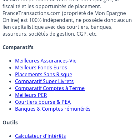
fiscalité et les opportunités de placement.
FranceTransactions.com (propriété de Mon Epargne
Online) est 100% indépendant, ne possède donc aucun
lien capitalistique avec des courtiers, banques,
assureurs, sociétés de gestion, CGP, etc.
Comparatifs
Meilleures Assurances-Vie
Meilleurs Fonds Euros
Placements Sans Risque
Comparatif Super Livrets
Comparatif Comptes à Terme
Meilleurs PER
Courtiers bourse & PEA
Banques & Comptes rémunérés
Outils
Calculateur d'intérêts