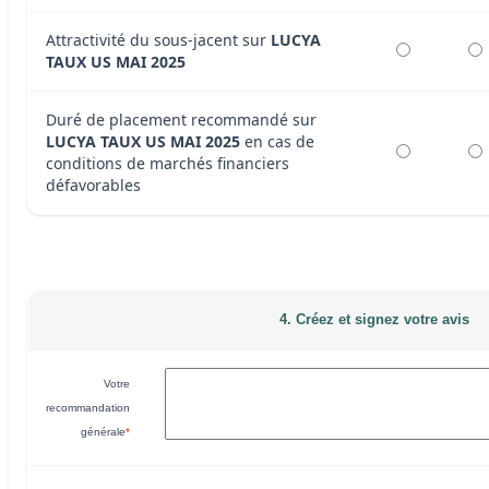
Attractivité du sous-jacent sur
LUCYA
TAUX US MAI 2025
Duré de placement recommandé sur
LUCYA TAUX US MAI 2025
en cas de
conditions de marchés financiers
défavorables
4. Créez et signez votre avis
Votre
recommandation
générale
*