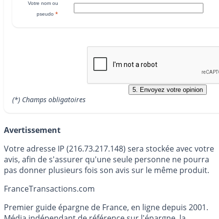
Votre nom ou
*
pseudo
(*) Champs obligatoires
Avertissement
Votre adresse IP (216.73.217.148) sera stockée avec votre
avis, afin de s'assurer qu'une seule personne ne pourra
pas donner plusieurs fois son avis sur le même produit.
France
Transactions.com
Premier guide épargne de France, en ligne depuis 2001.
Média indépendant de référence sur l'épargne, la