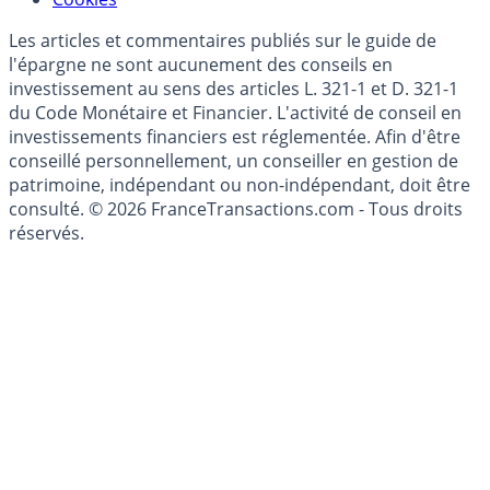
Les articles et commentaires publiés sur le guide de
l'épargne ne sont aucunement des conseils en
investissement au sens des articles L. 321-1 et D. 321-1
du Code Monétaire et Financier. L'activité de conseil en
investissements financiers est réglementée. Afin d'être
conseillé personnellement, un conseiller en gestion de
patrimoine, indépendant ou non-indépendant, doit être
consulté. © 2026 FranceTransactions.com - Tous droits
réservés.