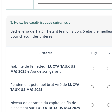
3. Notez les caratéristiques suivantes :
L'échelle va de 1 à 5 : 1 étant le moins bon, 5 étant le meille
pour chacun des critères.
Critères
1 👎
2
Fiabilité de l'émetteur
LUCYA TAUX US
MAI 2025
et/ou de son garant
Rendement potentiel brut visé de
LUCYA
TAUX US MAI 2025
Niveau de garantie du capital en fin de
placement sur
LUCYA TAUX US MAI 2025