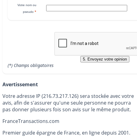
Votre nom ou
*
pseudo
(*) Champs obligatoires
Avertissement
Votre adresse IP (216.73.217.126) sera stockée avec votre
avis, afin de s'assurer qu'une seule personne ne pourra
pas donner plusieurs fois son avis sur le même produit.
France
Transactions.com
Premier guide épargne de France, en ligne depuis 2001.