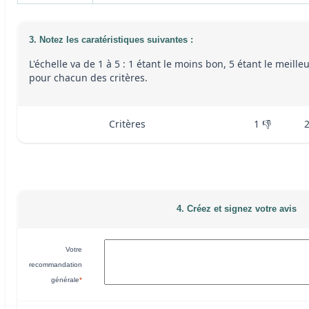
3. Notez les caratéristiques suivantes :
L'échelle va de 1 à 5 : 1 étant le moins bon, 5 étant le meille
pour chacun des critères.
Critères
1 👎
4. Créez et signez votre avis
Votre
recommandation
générale
*