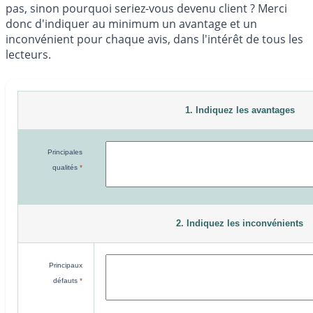
pas, sinon pourquoi seriez-vous devenu client ? Merci
donc d'indiquer au minimum un avantage et un
inconvénient pour chaque avis, dans l'intérêt de tous les
lecteurs.
1. Indiquez les avantages
Principales
qualités
*
2. Indiquez les inconvénients
Principaux
défauts
*