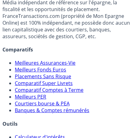
Média indépendant de référence sur l'épargne, la
fiscalité et les opportunités de placement.
FranceTransactions.com (propriété de Mon Epargne
Online) est 100% indépendant, ne possède donc aucun
lien capitalistique avec des courtiers, banques,
assureurs, sociétés de gestion, CGP, etc.
Comparatifs
Meilleures Assurances-Vie
Meilleurs Fonds Euros
Placements Sans Risque
Comparatif Super Livrets
Comparatif Comptes à Terme
Meilleurs PER
Courtiers bourse & PEA
Banques & Comptes rémunérés
Outils
Calculateur d'intérêts