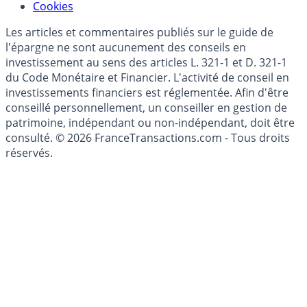
Cookies
Les articles et commentaires publiés sur le guide de
l'épargne ne sont aucunement des conseils en
investissement au sens des articles L. 321-1 et D. 321-1
du Code Monétaire et Financier. L'activité de conseil en
investissements financiers est réglementée. Afin d'être
conseillé personnellement, un conseiller en gestion de
patrimoine, indépendant ou non-indépendant, doit être
consulté. © 2026 FranceTransactions.com - Tous droits
réservés.