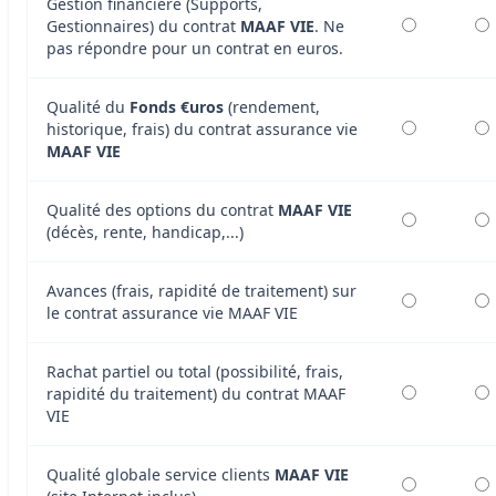
Gestion financière (Supports,
Gestionnaires) du contrat
MAAF VIE
. Ne
pas répondre pour un contrat en euros.
Qualité du
Fonds €uros
(rendement,
historique, frais) du contrat assurance vie
MAAF VIE
Qualité des options du contrat
MAAF VIE
(décès, rente, handicap,...)
Avances (frais, rapidité de traitement) sur
le contrat assurance vie MAAF VIE
Rachat partiel ou total (possibilité, frais,
rapidité du traitement) du contrat MAAF
VIE
Qualité globale service clients
MAAF VIE