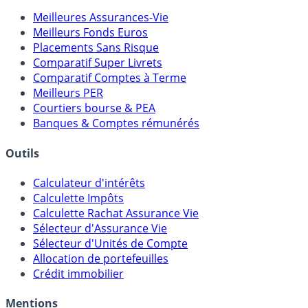
Meilleures Assurances-Vie
Meilleurs Fonds Euros
Placements Sans Risque
Comparatif Super Livrets
Comparatif Comptes à Terme
Meilleurs PER
Courtiers bourse & PEA
Banques & Comptes rémunérés
Outils
Calculateur d'intérêts
Calculette Impôts
Calculette Rachat Assurance Vie
Sélecteur d'Assurance Vie
Sélecteur d'Unités de Compte
Allocation de portefeuilles
Crédit immobilier
Mentions