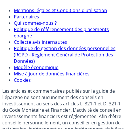
Mentions légales et Conditions d’utilisation
Partenaires
Qui sommes-nous ?
Politique de référencement des placements
épargne
Collecte avis internautes
Politique de gestion des données personnelles
(RGPD - Règlement Général de Protection des
Données)
Modèle économique
Mise à jour de données financières
Cookies
Les articles et commentaires publiés sur le guide de
l'épargne ne sont aucunement des conseils en
investissement au sens des articles L. 321-1 et D. 321-1
du Code Monétaire et Financier. L'activité de conseil en
investissements financiers est réglementée. Afin d'être
conseillé personnellement, un conseiller en gestion de