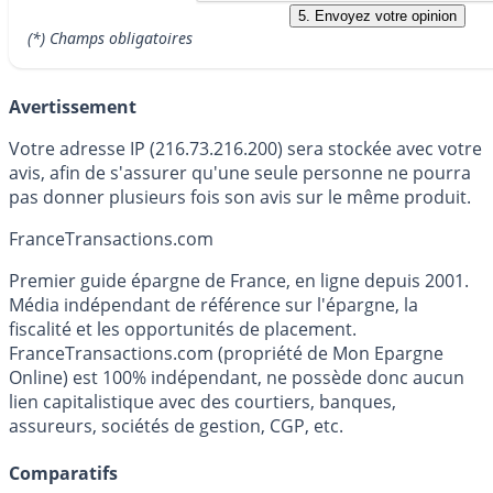
(*) Champs obligatoires
Avertissement
Votre adresse IP (216.73.216.200) sera stockée avec votre
avis, afin de s'assurer qu'une seule personne ne pourra
pas donner plusieurs fois son avis sur le même produit.
France
Transactions.com
Premier guide épargne de France, en ligne depuis 2001.
Média indépendant de référence sur l'épargne, la
fiscalité et les opportunités de placement.
FranceTransactions.com (propriété de Mon Epargne
Online) est 100% indépendant, ne possède donc aucun
lien capitalistique avec des courtiers, banques,
assureurs, sociétés de gestion, CGP, etc.
Comparatifs