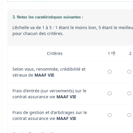
3. Notez les caratéristiques suivantes :
L'échelle va de 1 à 5 : 1 étant le moins bon, 5 étant le meille
pour chacun des critères.
Critères
1 👎
2
Selon vous, renommée, crédibilité et
sérieux de
MAAF VIE
Frais d'entrée (sur versements) sur le
contrat assurance vie
MAAF VIE
Frais de gestion et d'arbitrages sur le
contrat assurance vie
MAAF VIE