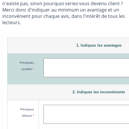
n'existe pas, sinon pourquoi seriez-vous devenu client ?
Merci donc d'indiquer au minimum un avantage et un
inconvénient pour chaque avis, dans l'intérêt de tous les
lecteurs.
1. Indiquez les avantages
Principales
qualités
*
2. Indiquez les inconvénients
Principaux
défauts
*