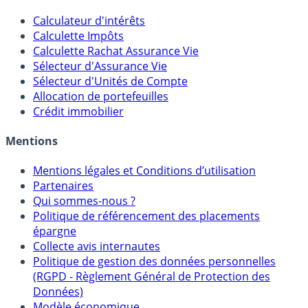
Calculateur d'intérêts
Calculette Impôts
Calculette Rachat Assurance Vie
Sélecteur d'Assurance Vie
Sélecteur d'Unités de Compte
Allocation de portefeuilles
Crédit immobilier
Mentions
Mentions légales et Conditions d’utilisation
Partenaires
Qui sommes-nous ?
Politique de référencement des placements
épargne
Collecte avis internautes
Politique de gestion des données personnelles
(RGPD - Règlement Général de Protection des
Données)
Modèle économique