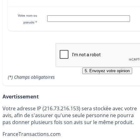
Votre nom ou
*
pseudo
(*) Champs obligatoires
Avertissement
Votre adresse IP (216.73.216.153) sera stockée avec votre
avis, afin de s'assurer qu'une seule personne ne pourra
pas donner plusieurs fois son avis sur le même produit.
France
Transactions.com