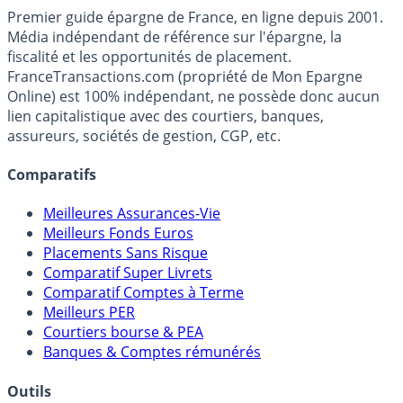
Premier guide épargne de France, en ligne depuis 2001.
Média indépendant de référence sur l'épargne, la
fiscalité et les opportunités de placement.
FranceTransactions.com (propriété de Mon Epargne
Online) est 100% indépendant, ne possède donc aucun
lien capitalistique avec des courtiers, banques,
assureurs, sociétés de gestion, CGP, etc.
Comparatifs
Meilleures Assurances-Vie
Meilleurs Fonds Euros
Placements Sans Risque
Comparatif Super Livrets
Comparatif Comptes à Terme
Meilleurs PER
Courtiers bourse & PEA
Banques & Comptes rémunérés
Outils