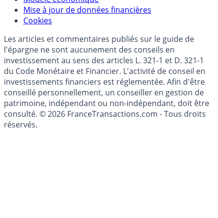
Mise à jour de données financières
Cookies
Les articles et commentaires publiés sur le guide de
l'épargne ne sont aucunement des conseils en
investissement au sens des articles L. 321-1 et D. 321-1
du Code Monétaire et Financier. L'activité de conseil en
investissements financiers est réglementée. Afin d'être
conseillé personnellement, un conseiller en gestion de
patrimoine, indépendant ou non-indépendant, doit être
consulté. © 2026 FranceTransactions.com - Tous droits
réservés.