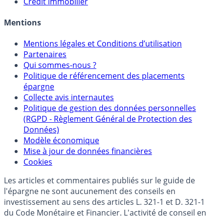
Crédit immobilier
Mentions
Mentions légales et Conditions d’utilisation
Partenaires
Qui sommes-nous ?
Politique de référencement des placements
épargne
Collecte avis internautes
Politique de gestion des données personnelles
(RGPD - Règlement Général de Protection des
Données)
Modèle économique
Mise à jour de données financières
Cookies
Les articles et commentaires publiés sur le guide de
l'épargne ne sont aucunement des conseils en
investissement au sens des articles L. 321-1 et D. 321-1
du Code Monétaire et Financier. L'activité de conseil en