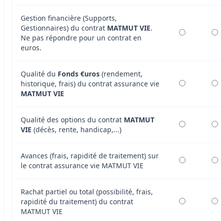
Gestion financière (Supports,
Gestionnaires) du contrat
MATMUT VIE
.
Ne pas répondre pour un contrat en
euros.
Qualité du
Fonds €uros
(rendement,
historique, frais) du contrat assurance vie
MATMUT VIE
Qualité des options du contrat
MATMUT
VIE
(décès, rente, handicap,...)
Avances (frais, rapidité de traitement) sur
le contrat assurance vie MATMUT VIE
Rachat partiel ou total (possibilité, frais,
rapidité du traitement) du contrat
MATMUT VIE