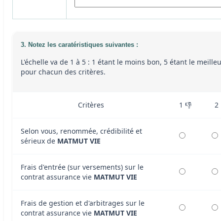
3. Notez les caratéristiques suivantes :
L'échelle va de 1 à 5 : 1 étant le moins bon, 5 étant le meille
pour chacun des critères.
Critères
1 👎
2
Selon vous, renommée, crédibilité et
sérieux de
MATMUT VIE
Frais d'entrée (sur versements) sur le
contrat assurance vie
MATMUT VIE
Frais de gestion et d'arbitrages sur le
contrat assurance vie
MATMUT VIE