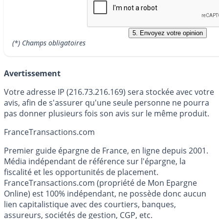
(*) Champs obligatoires
Avertissement
Votre adresse IP (216.73.216.169) sera stockée avec votre
avis, afin de s'assurer qu'une seule personne ne pourra
pas donner plusieurs fois son avis sur le même produit.
France
Transactions.com
Premier guide épargne de France, en ligne depuis 2001.
Média indépendant de référence sur l'épargne, la
fiscalité et les opportunités de placement.
FranceTransactions.com (propriété de Mon Epargne
Online) est 100% indépendant, ne possède donc aucun
lien capitalistique avec des courtiers, banques,
assureurs, sociétés de gestion, CGP, etc.