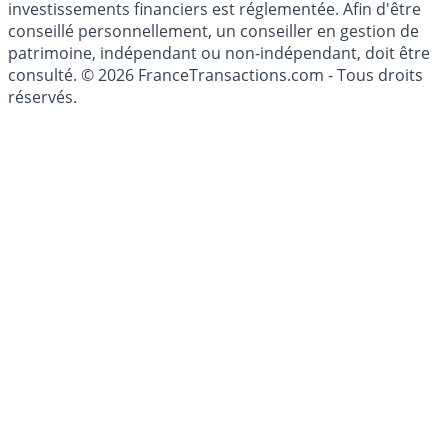
investissements financiers est réglementée. Afin d'être
conseillé personnellement, un conseiller en gestion de
patrimoine, indépendant ou non-indépendant, doit être
consulté. © 2026 FranceTransactions.com - Tous droits
réservés.