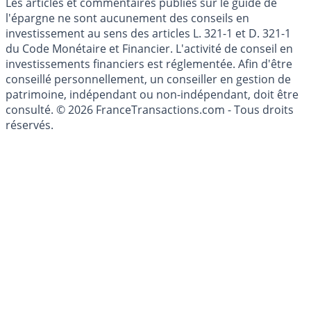
Les articles et commentaires publiés sur le guide de
l'épargne ne sont aucunement des conseils en
investissement au sens des articles L. 321-1 et D. 321-1
du Code Monétaire et Financier. L'activité de conseil en
investissements financiers est réglementée. Afin d'être
conseillé personnellement, un conseiller en gestion de
patrimoine, indépendant ou non-indépendant, doit être
consulté. © 2026 FranceTransactions.com - Tous droits
réservés.