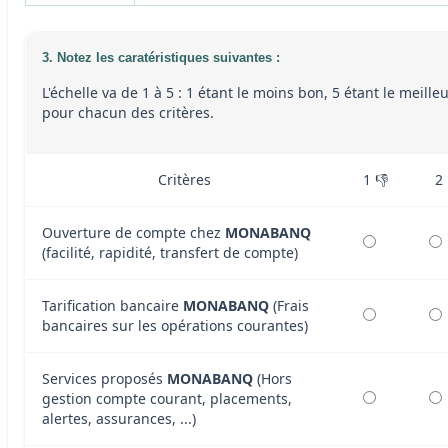
3. Notez les caratéristiques suivantes :
L'échelle va de 1 à 5 : 1 étant le moins bon, 5 étant le meille
pour chacun des critères.
Critères
1 👎
2
Ouverture de compte chez
MONABANQ
(facilité, rapidité, transfert de compte)
Tarification bancaire
MONABANQ
(Frais
bancaires sur les opérations courantes)
Services proposés
MONABANQ
(Hors
gestion compte courant, placements,
alertes, assurances, ...)