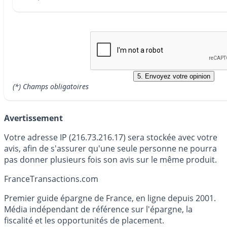
(*) Champs obligatoires
Avertissement
Votre adresse IP (216.73.216.17) sera stockée avec votre
avis, afin de s'assurer qu'une seule personne ne pourra
pas donner plusieurs fois son avis sur le même produit.
France
Transactions.com
Premier guide épargne de France, en ligne depuis 2001.
Média indépendant de référence sur l'épargne, la
fiscalité et les opportunités de placement.