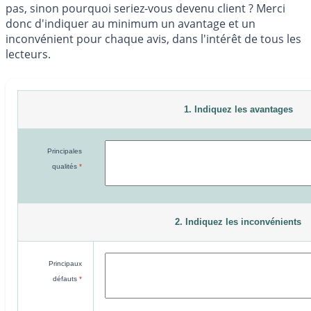
pas, sinon pourquoi seriez-vous devenu client ? Merci
donc d'indiquer au minimum un avantage et un
inconvénient pour chaque avis, dans l'intérêt de tous les
lecteurs.
1. Indiquez les avantages
Principales
qualités
*
2. Indiquez les inconvénients
Principaux
défauts
*