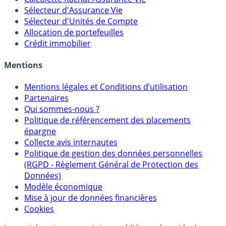
Sélecteur d'Assurance Vie
Sélecteur d'Unités de Compte
Allocation de portefeuilles
Crédit immobilier
Mentions
Mentions légales et Conditions d’utilisation
Partenaires
Qui sommes-nous ?
Politique de référencement des placements
épargne
Collecte avis internautes
Politique de gestion des données personnelles
(RGPD - Règlement Général de Protection des
Données)
Modèle économique
Mise à jour de données financières
Cookies