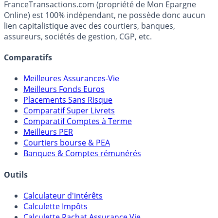
FranceTransactions.com (propriété de Mon Epargne
Online) est 100% indépendant, ne possède donc aucun
lien capitalistique avec des courtiers, banques,
assureurs, sociétés de gestion, CGP, etc.
Comparatifs
Meilleures Assurances-Vie
Meilleurs Fonds Euros
Placements Sans Risque
Comparatif Super Livrets
Comparatif Comptes à Terme
Meilleurs PER
Courtiers bourse & PEA
Banques & Comptes rémunérés
Outils
Calculateur d'intérêts
Calculette Impôts
Calculette Rachat Assurance Vie