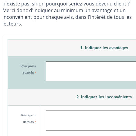
n'existe pas, sinon pourquoi seriez-vous devenu client ?
Merci donc d'indiquer au minimum un avantage et un
inconvénient pour chaque avis, dans l'intérêt de tous les
lecteurs.
1. Indiquez les avantages
Principales
qualités
*
2. Indiquez les inconvénients
Principaux
défauts
*