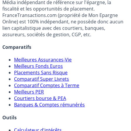
Média indépendant de référence sur l'épargne, la
fiscalité et les opportunités de placement.
FranceTransactions.com (propriété de Mon Epargne
Online) est 100% indépendant, ne possède donc aucun
lien capitalistique avec des courtiers, banques,
assureurs, sociétés de gestion, CGP, etc.
Comparatifs
Meilleures Assurances-Vie
Meilleurs Fonds Euros
Placements Sans Risque
Comparatif Super Livrets
Comparatif Comptes à Terme
Meilleurs PER
Courtiers bourse & PEA
Banques & Comptes rémunérés
Outils
Calculateur d'intérêts