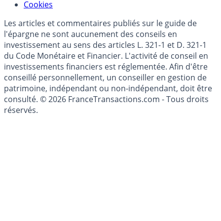
Cookies
Les articles et commentaires publiés sur le guide de
l'épargne ne sont aucunement des conseils en
investissement au sens des articles L. 321-1 et D. 321-1
du Code Monétaire et Financier. L'activité de conseil en
investissements financiers est réglementée. Afin d'être
conseillé personnellement, un conseiller en gestion de
patrimoine, indépendant ou non-indépendant, doit être
consulté. © 2026 FranceTransactions.com - Tous droits
réservés.