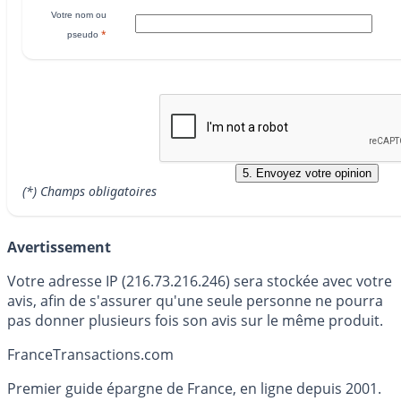
Votre nom ou
*
pseudo
(*) Champs obligatoires
Avertissement
Votre adresse IP (216.73.216.246) sera stockée avec votre
avis, afin de s'assurer qu'une seule personne ne pourra
pas donner plusieurs fois son avis sur le même produit.
France
Transactions.com
Premier guide épargne de France, en ligne depuis 2001.