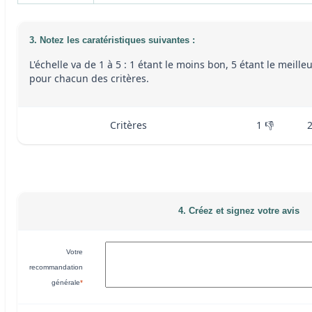
3. Notez les caratéristiques suivantes :
L'échelle va de 1 à 5 : 1 étant le moins bon, 5 étant le meille
pour chacun des critères.
Critères
1 👎
4. Créez et signez votre avis
Votre
recommandation
générale
*