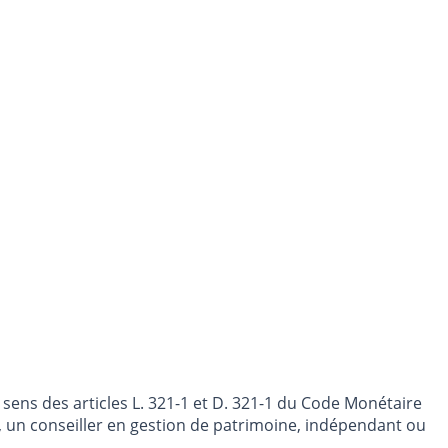
sens des articles L. 321-1 et D. 321-1 du Code Monétaire
nt, un conseiller en gestion de patrimoine, indépendant ou