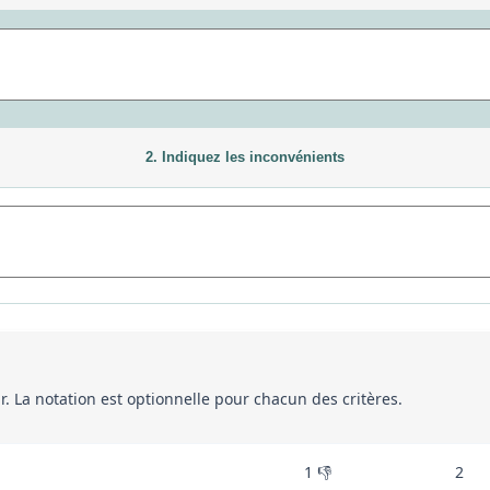
2. Indiquez les inconvénients
eur. La notation est optionnelle pour chacun des critères.
1 👎
2