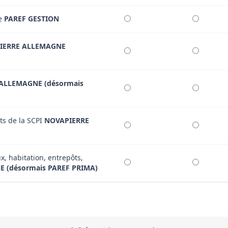
re
PAREF GESTION
IERRE ALLEMAGNE
ALLEMAGNE (désormais
ts de la SCPI
NOVAPIERRE
x, habitation, entrepôts,
 (désormais PAREF PRIMA)