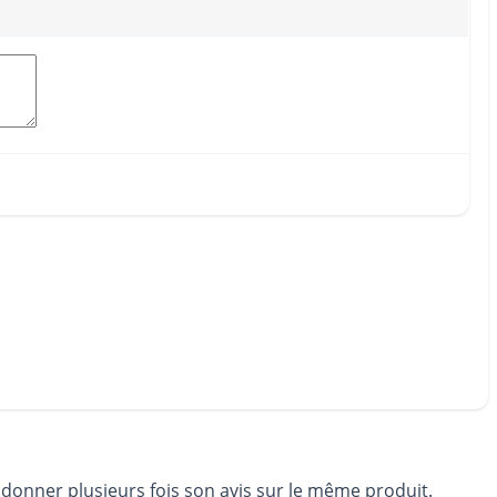
 donner plusieurs fois son avis sur le même produit.