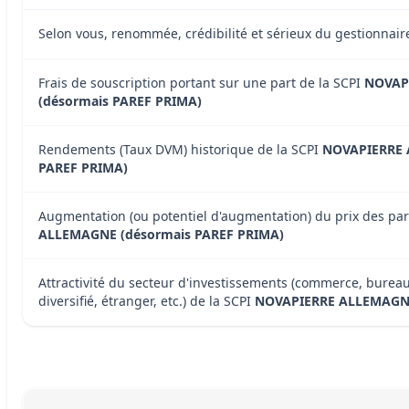
Selon vous, renommée, crédibilité et sérieux du gestionnai
Frais de souscription portant sur une part de la SCPI
NOVAP
(désormais PAREF PRIMA)
Rendements (Taux DVM) historique de la SCPI
NOVAPIERRE 
PAREF PRIMA)
Augmentation (ou potentiel d'augmentation) du prix des par
ALLEMAGNE (désormais PAREF PRIMA)
Attractivité du secteur d'investissements (commerce, bureau
diversifié, étranger, etc.) de la SCPI
NOVAPIERRE ALLEMAGNE