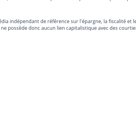
dia indépendant de référence sur l'épargne, la fiscalité e
e possède donc aucun lien capitalistique avec des courtier