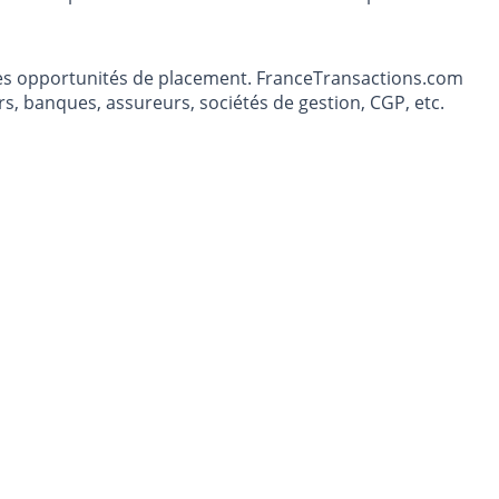
t les opportunités de placement. FranceTransactions.com
s, banques, assureurs, sociétés de gestion, CGP, etc.