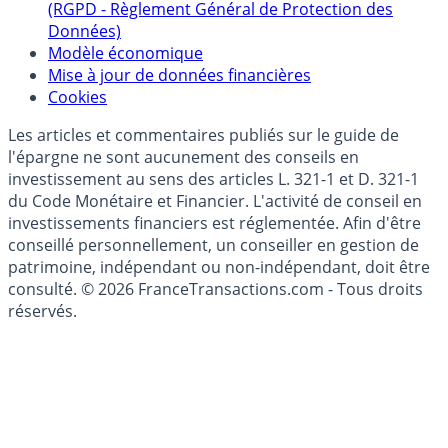
(RGPD - Règlement Général de Protection des
Données)
Modèle économique
Mise à jour de données financières
Cookies
Les articles et commentaires publiés sur le guide de
l'épargne ne sont aucunement des conseils en
investissement au sens des articles L. 321-1 et D. 321-1
du Code Monétaire et Financier. L'activité de conseil en
investissements financiers est réglementée. Afin d'être
conseillé personnellement, un conseiller en gestion de
patrimoine, indépendant ou non-indépendant, doit être
consulté. © 2026 FranceTransactions.com - Tous droits
réservés.