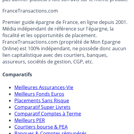
France
Transactions.com
Premier guide épargne de France, en ligne depuis 2001.
Média indépendant de référence sur l'épargne, la
fiscalité et les opportunités de placement.
FranceTransactions.com (propriété de Mon Epargne
Online) est 100% indépendant, ne possède donc aucun
lien capitalistique avec des courtiers, banques,
assureurs, sociétés de gestion, CGP, etc.
Comparatifs
Meilleures Assurances-Vie
Meilleurs Fonds Euros
Placements Sans Risque
Comparatif Super Livrets
Comparatif Comptes à Terme
Meilleurs PER
Courtiers bourse & PEA
Banques & Comptes rémunérés