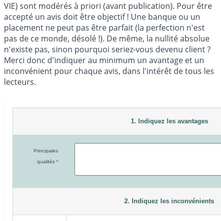
VIE)
sont modérés à priori (avant publication). Pour être
accepté un avis doit être objectif ! Une banque ou un
placement ne peut pas être parfait (la perfection n'est
pas de ce monde, désolé !). De même, la nullité absolue
n'existe pas, sinon pourquoi seriez-vous devenu client ?
Merci donc d'indiquer au minimum un avantage et un
inconvénient pour chaque avis, dans l'intérêt de tous les
lecteurs.
1. Indiquez les avantages
Principales
qualités
*
2. Indiquez les inconvénients