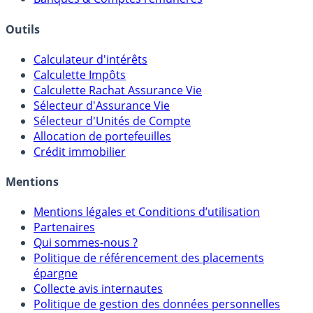
Outils
Calculateur d'intérêts
Calculette Impôts
Calculette Rachat Assurance Vie
Sélecteur d'Assurance Vie
Sélecteur d'Unités de Compte
Allocation de portefeuilles
Crédit immobilier
Mentions
Mentions légales et Conditions d’utilisation
Partenaires
Qui sommes-nous ?
Politique de référencement des placements
épargne
Collecte avis internautes
Politique de gestion des données personnelles