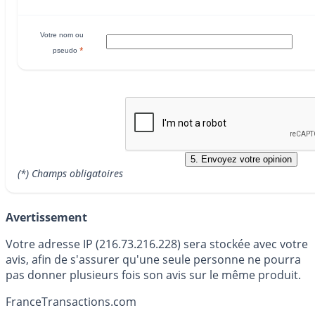
Votre nom ou
*
pseudo
(*) Champs obligatoires
Avertissement
Votre adresse IP (216.73.216.228) sera stockée avec votre
avis, afin de s'assurer qu'une seule personne ne pourra
pas donner plusieurs fois son avis sur le même produit.
France
Transactions.com