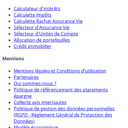
Calculateur d'intérêts
Calculette Impôts
Calculette Rachat Assurance Vie
Sélecteur d'Assurance Vie
Sélecteur d'Unités de Compte
Allocation de portefeuilles
Crédit immobilier
Mentions
Mentions légales et Conditions d’utilisation
Partenaires
Qui sommes-nous ?
Politique de référencement des placements
épargne
Collecte avis internautes
Politique de gestion des données personnelles
(RGPD - Règlement Général de Protection des
Données)
Modèle économique