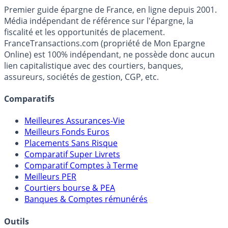
Premier guide épargne de France, en ligne depuis 2001.
Média indépendant de référence sur l'épargne, la
fiscalité et les opportunités de placement.
FranceTransactions.com (propriété de Mon Epargne
Online) est 100% indépendant, ne possède donc aucun
lien capitalistique avec des courtiers, banques,
assureurs, sociétés de gestion, CGP, etc.
Comparatifs
Meilleures Assurances-Vie
Meilleurs Fonds Euros
Placements Sans Risque
Comparatif Super Livrets
Comparatif Comptes à Terme
Meilleurs PER
Courtiers bourse & PEA
Banques & Comptes rémunérés
Outils