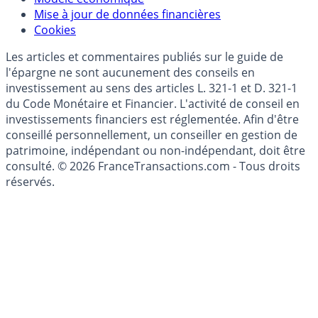
Mise à jour de données financières
Cookies
Les articles et commentaires publiés sur le guide de
l'épargne ne sont aucunement des conseils en
investissement au sens des articles L. 321-1 et D. 321-1
du Code Monétaire et Financier. L'activité de conseil en
investissements financiers est réglementée. Afin d'être
conseillé personnellement, un conseiller en gestion de
patrimoine, indépendant ou non-indépendant, doit être
consulté. © 2026 FranceTransactions.com - Tous droits
réservés.