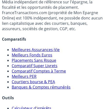
Média indépendant de référence sur l'épargne, la
fiscalité et les opportunités de placement.
FranceTransactions.com (propriété de Mon Epargne
Online) est 100% indépendant, ne possède donc aucun
lien capitalistique avec des courtiers, banques,
assureurs, sociétés de gestion, CGP, etc.
Comparatifs
Meilleures Assurances-Vie
Meilleurs Fonds Euros
Placements Sans Risque
Comparatif Super Livrets
Comparatif Comptes à Terme
Meilleurs PER
Courtiers bourse & PEA
Banques & Comptes rémunérés
Outils
Calculateur d'intérêts