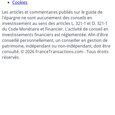
Cookies
Les articles et commentaires publiés sur le guide de
l'épargne ne sont aucunement des conseils en
investissement au sens des articles L. 321-1 et D. 321-1
du Code Monétaire et Financier. L'activité de conseil en
investissements financiers est réglementée. Afin d'être
conseillé personnellement, un conseiller en gestion de
patrimoine, indépendant ou non-indépendant, doit être
consulté. © 2026 FranceTransactions.com - Tous droits
réservés.