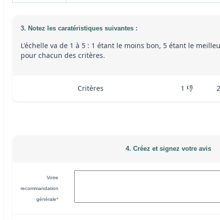
3. Notez les caratéristiques suivantes :
L'échelle va de 1 à 5 : 1 étant le moins bon, 5 étant le meille
pour chacun des critères.
Critères
1 👎
4. Créez et signez votre avis
Votre
recommandation
générale
*