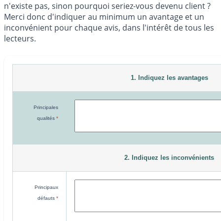
n'existe pas, sinon pourquoi seriez-vous devenu client ?
Merci donc d'indiquer au minimum un avantage et un
inconvénient pour chaque avis, dans l'intérêt de tous les
lecteurs.
1. Indiquez les avantages
Principales
qualités
*
2. Indiquez les inconvénients
Principaux
défauts
*