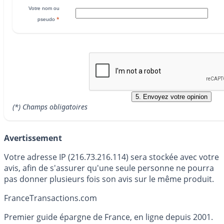
Votre nom ou
*
pseudo
(*) Champs obligatoires
Avertissement
Votre adresse IP (216.73.216.114) sera stockée avec votre
avis, afin de s'assurer qu'une seule personne ne pourra
pas donner plusieurs fois son avis sur le même produit.
France
Transactions.com
Premier guide épargne de France, en ligne depuis 2001.