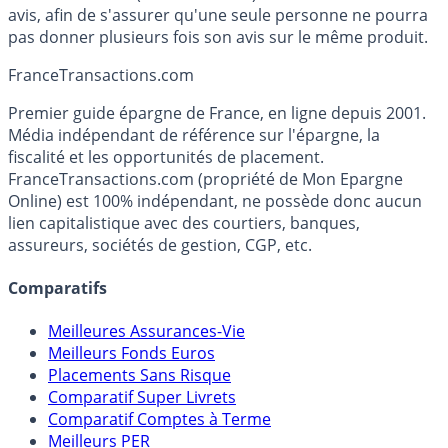
avis, afin de s'assurer qu'une seule personne ne pourra
pas donner plusieurs fois son avis sur le même produit.
France
Transactions.com
Premier guide épargne de France, en ligne depuis 2001.
Média indépendant de référence sur l'épargne, la
fiscalité et les opportunités de placement.
FranceTransactions.com (propriété de Mon Epargne
Online) est 100% indépendant, ne possède donc aucun
lien capitalistique avec des courtiers, banques,
assureurs, sociétés de gestion, CGP, etc.
Comparatifs
Meilleures Assurances-Vie
Meilleurs Fonds Euros
Placements Sans Risque
Comparatif Super Livrets
Comparatif Comptes à Terme
Meilleurs PER