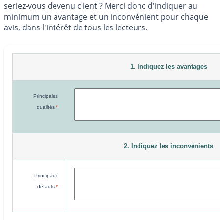
seriez-vous devenu client ? Merci donc d'indiquer au
minimum un avantage et un inconvénient pour chaque
avis, dans l'intérêt de tous les lecteurs.
1. Indiquez les avantages
Principales
qualités
*
2. Indiquez les inconvénients
Principaux
défauts
*