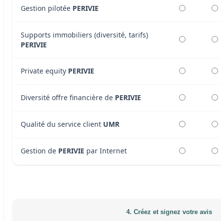
Gestion pilotée
PERIVIE
Supports immobiliers (diversité, tarifs)
PERIVIE
Private equity
PERIVIE
Diversité offre financière de
PERIVIE
Qualité du service client
UMR
Gestion de
PERIVIE
par Internet
4. Créez et signez votre avis