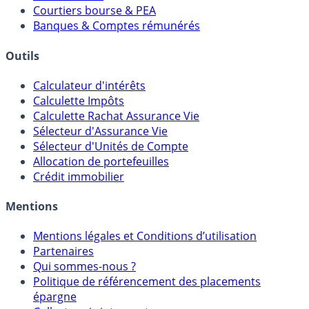
Courtiers bourse & PEA
Banques & Comptes rémunérés
Outils
Calculateur d'intérêts
Calculette Impôts
Calculette Rachat Assurance Vie
Sélecteur d'Assurance Vie
Sélecteur d'Unités de Compte
Allocation de portefeuilles
Crédit immobilier
Mentions
Mentions légales et Conditions d’utilisation
Partenaires
Qui sommes-nous ?
Politique de référencement des placements
épargne