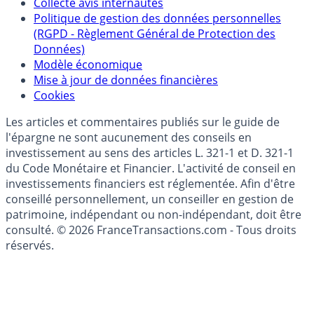
Collecte avis internautes
Politique de gestion des données personnelles
(RGPD - Règlement Général de Protection des
Données)
Modèle économique
Mise à jour de données financières
Cookies
Les articles et commentaires publiés sur le guide de
l'épargne ne sont aucunement des conseils en
investissement au sens des articles L. 321-1 et D. 321-1
du Code Monétaire et Financier. L'activité de conseil en
investissements financiers est réglementée. Afin d'être
conseillé personnellement, un conseiller en gestion de
patrimoine, indépendant ou non-indépendant, doit être
consulté. © 2026 FranceTransactions.com - Tous droits
réservés.