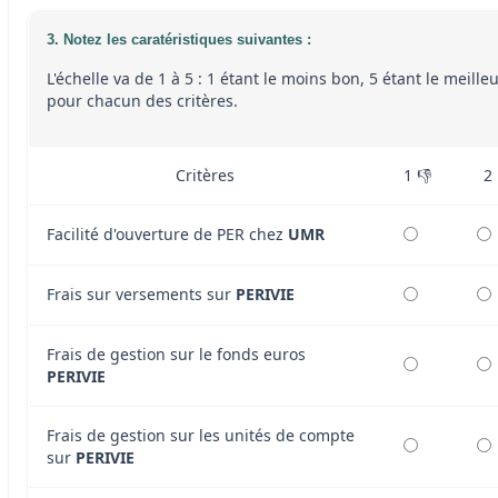
3. Notez les caratéristiques suivantes :
L'échelle va de 1 à 5 : 1 étant le moins bon, 5 étant le meille
pour chacun des critères.
Critères
1 👎
2
Facilité d'ouverture de PER chez
UMR
Frais sur versements sur
PERIVIE
Frais de gestion sur le fonds euros
PERIVIE
Frais de gestion sur les unités de compte
sur
PERIVIE