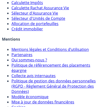
Calculette Impôts
Calculette Rachat Assurance Vie
Sélecteur d'Assurance Vie
Sélecteur d'Unités de Compte
Allocation de portefeuilles
Crédit immobilier
Mentions
Mentions légales et Conditions d’utilisation
Partenaires
Qui sommes-nous ?
Politique de référencement des placements
épargne
Collecte avis internautes
Politique de gestion des données personnelles
(RGPD - Règlement Général de Protection des
Données)
Modèle économique
Mise à jour de données financières