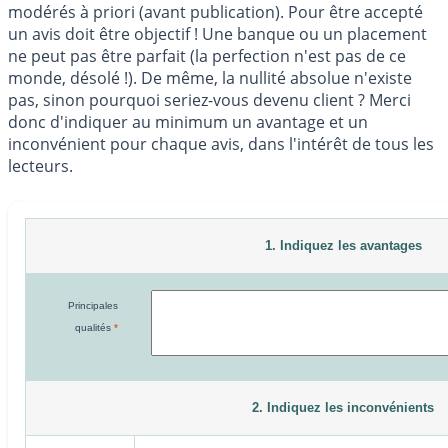
modérés à priori (avant publication). Pour être accepté
un avis doit être objectif ! Une banque ou un placement
ne peut pas être parfait (la perfection n'est pas de ce
monde, désolé !). De même, la nullité absolue n'existe
pas, sinon pourquoi seriez-vous devenu client ? Merci
donc d'indiquer au minimum un avantage et un
inconvénient pour chaque avis, dans l'intérêt de tous les
lecteurs.
1. Indiquez les avantages
Principales
qualités
*
2. Indiquez les inconvénients