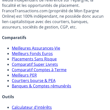
fiscalité et les opportunités de placement.
FranceTransactions.com (propriété de Mon Epargne
Online) est 100% indépendant, ne possède donc aucun
lien capitalistique avec des courtiers, banques,
assureurs, sociétés de gestion, CGP, etc.
Comparatifs
Meilleures Assurances-Vie
Meilleurs Fonds Euros
Placements Sans Risque
Comparatif Super Livrets
Comparatif Comptes à Terme
Meilleurs PER
Courtiers bourse & PEA
Banques & Comptes rémunérés
Outils
Calculateur d'intérêts