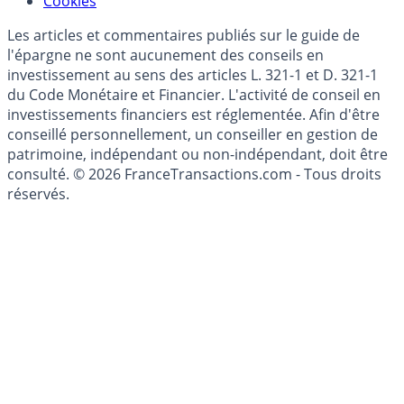
Cookies
Les articles et commentaires publiés sur le guide de
l'épargne ne sont aucunement des conseils en
investissement au sens des articles L. 321-1 et D. 321-1
du Code Monétaire et Financier. L'activité de conseil en
investissements financiers est réglementée. Afin d'être
conseillé personnellement, un conseiller en gestion de
patrimoine, indépendant ou non-indépendant, doit être
consulté. © 2026 FranceTransactions.com - Tous droits
réservés.