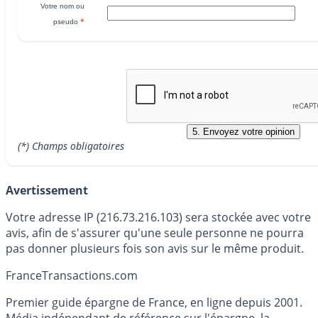
Votre nom ou
*
pseudo
(*) Champs obligatoires
Avertissement
Votre adresse IP (216.73.216.103) sera stockée avec votre
avis, afin de s'assurer qu'une seule personne ne pourra
pas donner plusieurs fois son avis sur le même produit.
France
Transactions.com
Premier guide épargne de France, en ligne depuis 2001.
Média indépendant de référence sur l'épargne, la