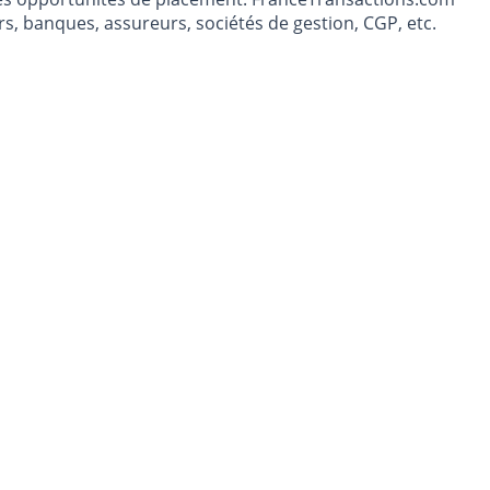
s, banques, assureurs, sociétés de gestion, CGP, etc.