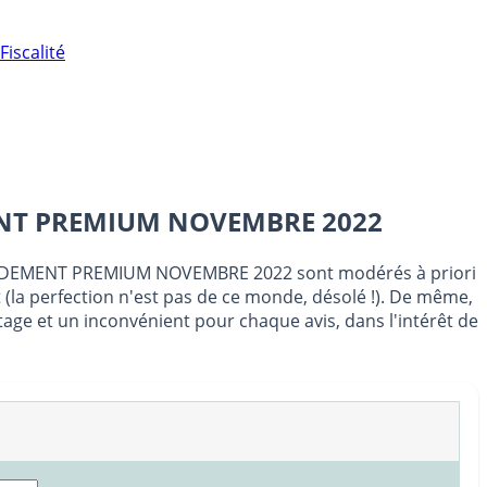
Fiscalité
T PREMIUM NOVEMBRE 2022
 RENDEMENT PREMIUM NOVEMBRE 2022 sont modérés à priori
t (la perfection n'est pas de ce monde, désolé !). De même,
age et un inconvénient pour chaque avis, dans l'intérêt de