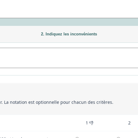
2. Indiquez les inconvénients
eur. La notation est optionnelle pour chacun des critères.
1 👎
2