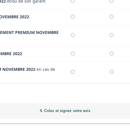
022
et/ou de son garant
OVEMBRE 2022
EMENT PREMIUM NOVEMBRE
MBRE 2022
 NOVEMBRE 2022
en cas de
4. Créez et signez votre avis