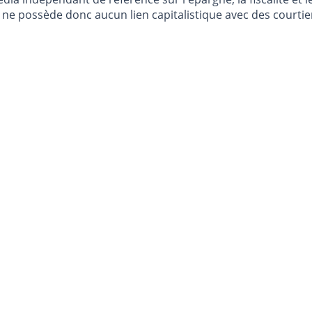
e possède donc aucun lien capitalistique avec des courtier