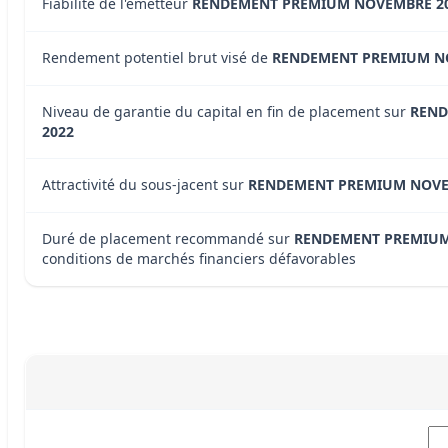
Fiabilité de l'émetteur
RENDEMENT PREMIUM NOVEMBRE 2
Rendement potentiel brut visé de
RENDEMENT PREMIUM N
Niveau de garantie du capital en fin de placement sur
REND
2022
Attractivité du sous-jacent sur
RENDEMENT PREMIUM NOVE
Duré de placement recommandé sur
RENDEMENT PREMIUM
conditions de marchés financiers défavorables