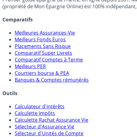
(propriété de Mon Epargne Online) est 100% indépendant, n
Comparatifs
Meilleures Assurances-Vie
Meilleurs Fonds Euros
Placements Sans Risque
Comparatif Super Livrets
Comparatif Comptes à Terme
Meilleurs PER
Courtiers bourse & PEA
Banques & Comptes rémunérés
Outils
Calculateur d'intérêts
Calculette Impôts
Calculette Rachat Assurance Vie
Sélecteur d'Assurance Vie
Sélecteur d'Unités de Compte