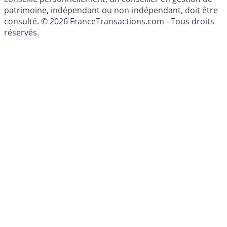
patrimoine, indépendant ou non-indépendant, doit être
consulté. © 2026 FranceTransactions.com - Tous droits
réservés.