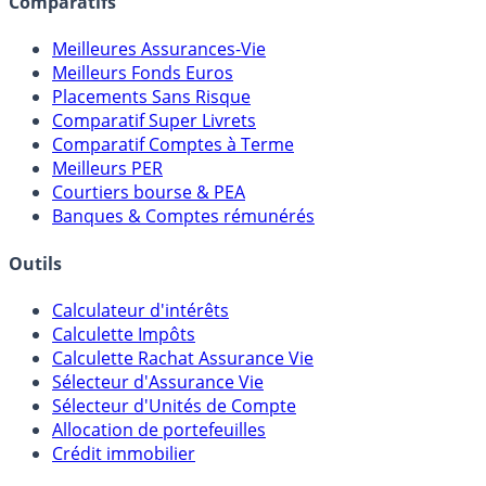
Comparatifs
Meilleures Assurances-Vie
Meilleurs Fonds Euros
Placements Sans Risque
Comparatif Super Livrets
Comparatif Comptes à Terme
Meilleurs PER
Courtiers bourse & PEA
Banques & Comptes rémunérés
Outils
Calculateur d'intérêts
Calculette Impôts
Calculette Rachat Assurance Vie
Sélecteur d'Assurance Vie
Sélecteur d'Unités de Compte
Allocation de portefeuilles
Crédit immobilier