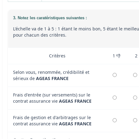
3. Notez les caratéristiques suivantes :
L'échelle va de 1 à 5 : 1 étant le moins bon, 5 étant le meille
pour chacun des critères.
Critères
1 👎
2
Selon vous, renommée, crédibilité et
sérieux de
AGEAS FRANCE
Frais d'entrée (sur versements) sur le
contrat assurance vie
AGEAS FRANCE
Frais de gestion et d'arbitrages sur le
contrat assurance vie
AGEAS FRANCE