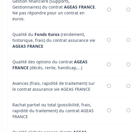
Gestion financière (Supports,
Gestionnaires) du contrat
AGEAS FRANCE
.
Ne pas répondre pour un contrat en
euros.
Qualité du
Fonds €uros
(rendement,
historique, frais) du contrat assurance vie
AGEAS FRANCE
Qualité des options du contrat
AGEAS
FRANCE
(décès, rente, handicap,...)
Avances (frais, rapidité de traitement) sur
le contrat assurance vie AGEAS FRANCE
Rachat partiel ou total (possibilité, frais,
rapidité du traitement) du contrat AGEAS
FRANCE