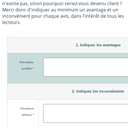
n'existe pas, sinon pourquoi seriez-vous devenu client ?
Merci donc d'indiquer au minimum un avantage et un
inconvénient pour chaque avis, dans l'intérêt de tous les
lecteurs.
1. Indiquez les avantages
Principales
qualités
*
2. Indiquez les inconvénients
Principaux
défauts
*