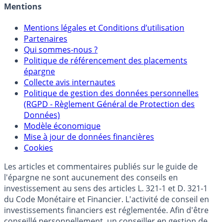
Mentions
Mentions légales et Conditions d’utilisation
Partenaires
Qui sommes-nous ?
Politique de référencement des placements
épargne
Collecte avis internautes
Politique de gestion des données personnelles
(RGPD - Règlement Général de Protection des
Données)
Modèle économique
Mise à jour de données financières
Cookies
Les articles et commentaires publiés sur le guide de
l'épargne ne sont aucunement des conseils en
investissement au sens des articles L. 321-1 et D. 321-1
du Code Monétaire et Financier. L'activité de conseil en
investissements financiers est réglementée. Afin d'être
conseillé personnellement, un conseiller en gestion de