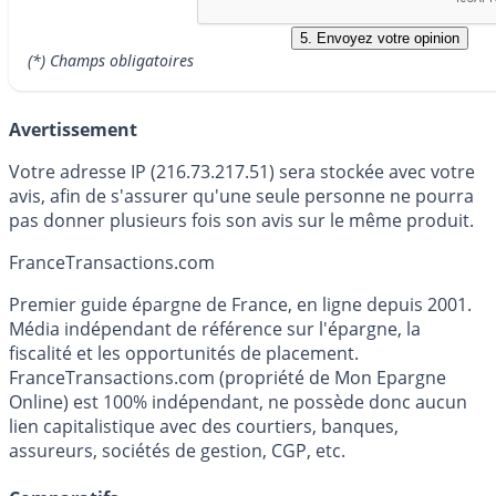
(*) Champs obligatoires
Avertissement
Votre adresse IP (216.73.217.51) sera stockée avec votre
avis, afin de s'assurer qu'une seule personne ne pourra
pas donner plusieurs fois son avis sur le même produit.
France
Transactions.com
Premier guide épargne de France, en ligne depuis 2001.
Média indépendant de référence sur l'épargne, la
fiscalité et les opportunités de placement.
FranceTransactions.com (propriété de Mon Epargne
Online) est 100% indépendant, ne possède donc aucun
lien capitalistique avec des courtiers, banques,
assureurs, sociétés de gestion, CGP, etc.