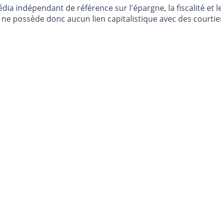
dia indépendant de référence sur l'épargne, la fiscalité e
e possède donc aucun lien capitalistique avec des courtier