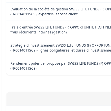
Evaluation de la société de gestion SWISS LIFE FUNDS (F) 
(FR0014011SC9), expertise, service client
Frais d'entrée SWISS LIFE FUNDS (F) OPPORTUNITE HIGH YIE
frais récurrents internes (gestion)
Stratégie d'investissement SWISS LIFE FUNDS (F) OPPORTUN
(FR0014011SC9) (lignes obligataires) et durée d'investissem
Rendement potentiel proposé par SWISS LIFE FUNDS (F) O
(FR0014011SC9)