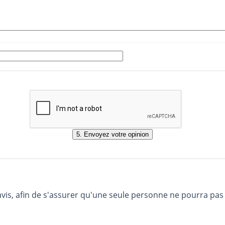
avis, afin de s'assurer qu'une seule personne ne pourra pas