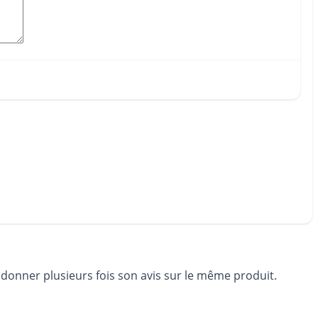
 donner plusieurs fois son avis sur le même produit.