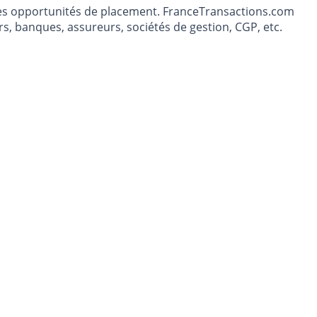
t les opportunités de placement. FranceTransactions.com
s, banques, assureurs, sociétés de gestion, CGP, etc.