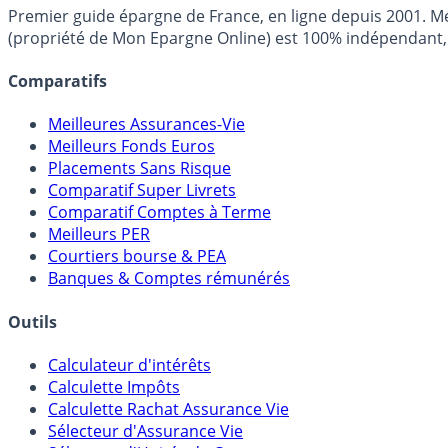
Premier guide épargne de France, en ligne depuis 2001. Mé
(propriété de Mon Epargne Online) est 100% indépendant, n
Comparatifs
Meilleures Assurances-Vie
Meilleurs Fonds Euros
Placements Sans Risque
Comparatif Super Livrets
Comparatif Comptes à Terme
Meilleurs PER
Courtiers bourse & PEA
Banques & Comptes rémunérés
Outils
Calculateur d'intérêts
Calculette Impôts
Calculette Rachat Assurance Vie
Sélecteur d'Assurance Vie