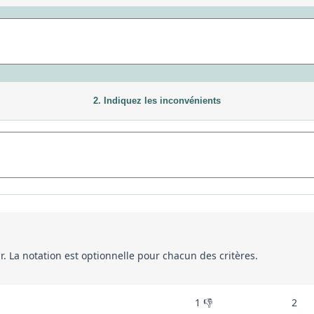
2. Indiquez les inconvénients
eur. La notation est optionnelle pour chacun des critères.
1 👎
2