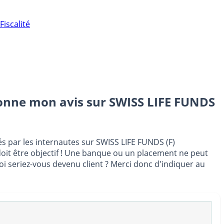
Fiscalité
donne mon avis sur
SWISS LIFE FUNDS
és par les internautes sur SWISS LIFE FUNDS (F)
oit être objectif ! Une banque ou un placement ne peut
uoi seriez-vous devenu client ? Merci donc d'indiquer au