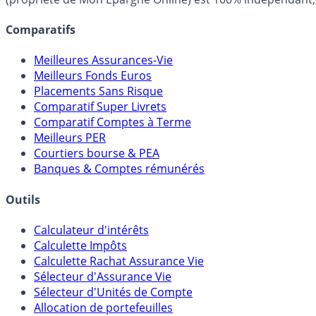
Comparatifs
Meilleures Assurances-Vie
Meilleurs Fonds Euros
Placements Sans Risque
Comparatif Super Livrets
Comparatif Comptes à Terme
Meilleurs PER
Courtiers bourse & PEA
Banques & Comptes rémunérés
Outils
Calculateur d'intérêts
Calculette Impôts
Calculette Rachat Assurance Vie
Sélecteur d'Assurance Vie
Sélecteur d'Unités de Compte
Allocation de portefeuilles