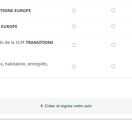
ITIONS EUROPE
 EUROPE
ts de la SCPI
TRANSITIONS
x, habitation, entrepôts,
4. Créez et signez votre avis