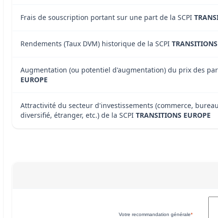
Frais de souscription portant sur une part de la SCPI
TRANS
Rendements (Taux DVM) historique de la SCPI
TRANSITIONS
Augmentation (ou potentiel d'augmentation) du prix des par
EUROPE
Attractivité du secteur d'investissements (commerce, bureau
diversifié, étranger, etc.) de la SCPI
TRANSITIONS EUROPE
Votre recommandation générale
*