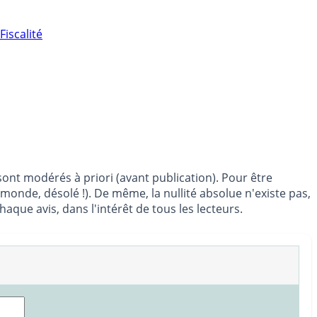
Fiscalité
ont modérés à priori (avant publication). Pour être
 monde, désolé !). De même, la nullité absolue n'existe pas,
ue avis, dans l'intérêt de tous les lecteurs.