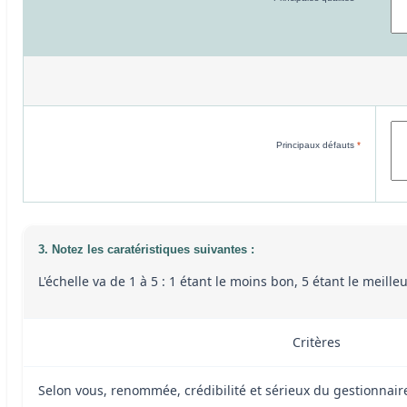
Principaux défauts
*
3. Notez les caratéristiques suivantes :
L'échelle va de 1 à 5 : 1 étant le moins bon, 5 étant le meill
Critères
Selon vous, renommée, crédibilité et sérieux du gestionnai