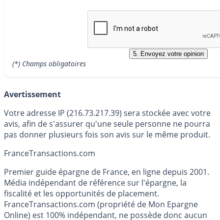
(*) Champs obligatoires
Avertissement
Votre adresse IP (216.73.217.39) sera stockée avec votre
avis, afin de s'assurer qu'une seule personne ne pourra
pas donner plusieurs fois son avis sur le même produit.
France
Transactions.com
Premier guide épargne de France, en ligne depuis 2001.
Média indépendant de référence sur l'épargne, la
fiscalité et les opportunités de placement.
FranceTransactions.com (propriété de Mon Epargne
Online) est 100% indépendant, ne possède donc aucun