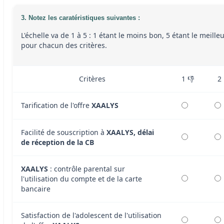
3. Notez les caratéristiques suivantes :
L'échelle va de 1 à 5 : 1 étant le moins bon, 5 étant le meille
pour chacun des critères.
Critères
1 👎
2
Tarification de l'offre
XAALYS
Facilité de souscription à
XAALYS, délai
de réception de la CB
XAALYS
: contrôle parental sur
l'utilisation du compte et de la carte
bancaire
Satisfaction de l'adolescent de l'utilisation