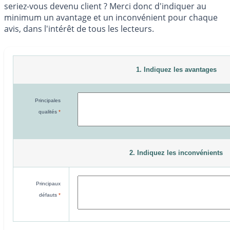
seriez-vous devenu client ? Merci donc d'indiquer au
minimum un avantage et un inconvénient pour chaque
avis, dans l'intérêt de tous les lecteurs.
1. Indiquez les avantages
Principales
qualités
*
2. Indiquez les inconvénients
Principaux
défauts
*