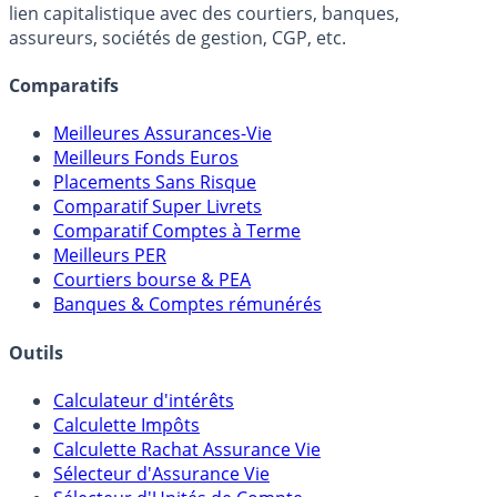
lien capitalistique avec des courtiers, banques,
assureurs, sociétés de gestion, CGP, etc.
Comparatifs
Meilleures Assurances-Vie
Meilleurs Fonds Euros
Placements Sans Risque
Comparatif Super Livrets
Comparatif Comptes à Terme
Meilleurs PER
Courtiers bourse & PEA
Banques & Comptes rémunérés
Outils
Calculateur d'intérêts
Calculette Impôts
Calculette Rachat Assurance Vie
Sélecteur d'Assurance Vie