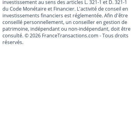
investissement au sens des articles L. 321-1 et D. 321-1
du Code Monétaire et Financier. L'activité de conseil en
investissements financiers est réglementée. Afin d'être
conseillé personnellement, un conseiller en gestion de
patrimoine, indépendant ou non-indépendant, doit être
consulté. © 2026 FranceTransactions.com - Tous droits
réservés.