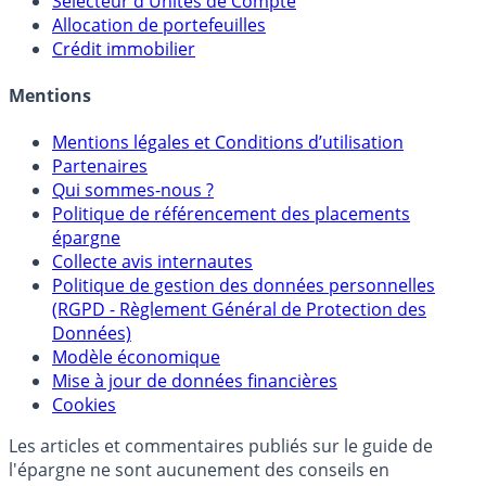
Sélecteur d'Unités de Compte
Allocation de portefeuilles
Crédit immobilier
Mentions
Mentions légales et Conditions d’utilisation
Partenaires
Qui sommes-nous ?
Politique de référencement des placements
épargne
Collecte avis internautes
Politique de gestion des données personnelles
(RGPD - Règlement Général de Protection des
Données)
Modèle économique
Mise à jour de données financières
Cookies
Les articles et commentaires publiés sur le guide de
l'épargne ne sont aucunement des conseils en