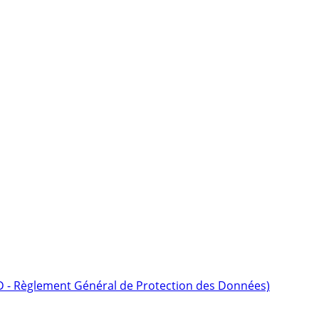
D - Règlement Général de Protection des Données)