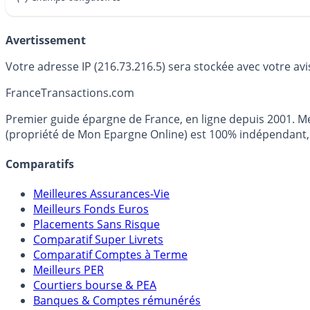
Avertissement
Votre adresse IP (216.73.216.5) sera stockée avec votre av
France
Transactions.com
Premier guide épargne de France, en ligne depuis 2001. Mé
(propriété de Mon Epargne Online) est 100% indépendant, n
Comparatifs
Meilleures Assurances-Vie
Meilleurs Fonds Euros
Placements Sans Risque
Comparatif Super Livrets
Comparatif Comptes à Terme
Meilleurs PER
Courtiers bourse & PEA
Banques & Comptes rémunérés