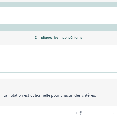
2. Indiquez les inconvénients
eur. La notation est optionnelle pour chacun des critères.
1 👎
2