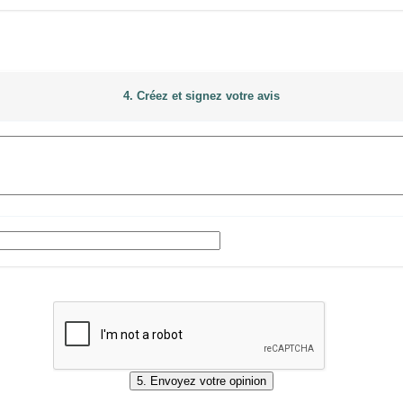
4. Créez et signez votre avis