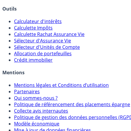
Outils
Calculateur d'intérêts
Calculette Impôts
Calculette Rachat Assurance Vie
Sélecteur d'Assurance Vie
Sélecteur d'Unités de Compte
Allocation de portefeuilles
Crédit immobilier
Mentions
Mentions légales et Conditions d’utilisation
Partenaires
Qui sommes-nous ?
Politique de référencement des placements épargne
Collecte avis internautes
Politique de gestion des données personnelles (RGP
Modèle économique
Mise à jour de données financières