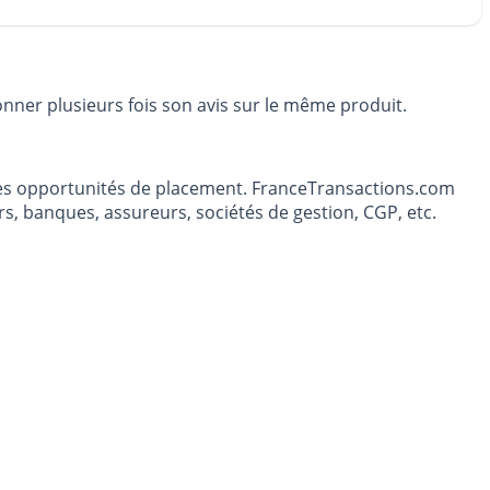
onner plusieurs fois son avis sur le même produit.
t les opportunités de placement. FranceTransactions.com
s, banques, assureurs, sociétés de gestion, CGP, etc.