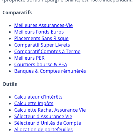
Comparatifs
Meilleures Assurances-Vie
Meilleurs Fonds Euros
Placements Sans Risque
Comparatif Super Livrets
Comparatif Comptes à Terme
Meilleurs PER
Courtiers bourse & PEA
Banques & Comptes rémunérés
Outils
Calculateur d'intérêts
Calculette Impôts
Calculette Rachat Assurance Vie
Sélecteur d'Assurance Vie
Sélecteur d'Unités de Compte
Allocation de portefeuilles