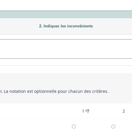
2. Indiquez les inconvénients
eur. La notation est optionnelle pour chacun des critères.
1 👎
2