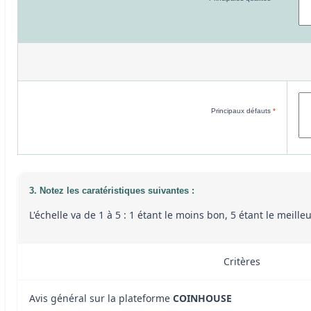
Principaux défauts
*
3. Notez les caratéristiques suivantes :
L'échelle va de 1 à 5 : 1 étant le moins bon, 5 étant le meill
Critères
Avis général sur la plateforme
COINHOUSE