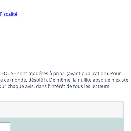
Fiscalité
INHOUSE sont modérés à priori (avant publication). Pour
de ce monde, désolé !). De même, la nullité absolue n'existe
 chaque avis, dans l'intérêt de tous les lecteurs.