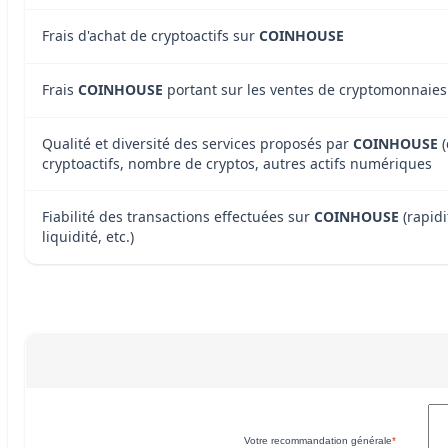
Frais d'achat de cryptoactifs sur
COINHOUSE
Frais
COINHOUSE
portant sur les ventes de cryptomonnaies
Qualité et diversité des services proposés par
COINHOUSE
(
cryptoactifs, nombre de cryptos, autres actifs numériques
Fiabilité des transactions effectuées sur
COINHOUSE
(rapidi
liquidité, etc.)
Votre recommandation générale
*