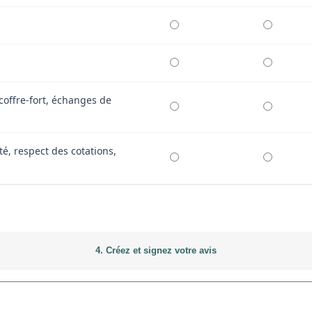
coffre-fort, échanges de
té, respect des cotations,
4. Créez et signez votre avis