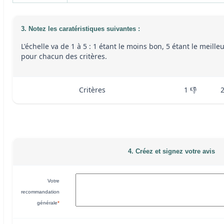
3. Notez les caratéristiques suivantes :
L'échelle va de 1 à 5 : 1 étant le moins bon, 5 étant le meille
pour chacun des critères.
Critères
1 👎
4. Créez et signez votre avis
Votre
recommandation
générale
*