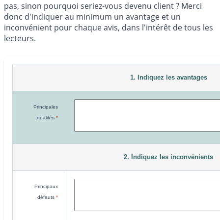
pas, sinon pourquoi seriez-vous devenu client ? Merci
donc d'indiquer au minimum un avantage et un
inconvénient pour chaque avis, dans l'intérêt de tous les
lecteurs.
1. Indiquez les avantages
Principales
qualités
*
2. Indiquez les inconvénients
Principaux
défauts
*