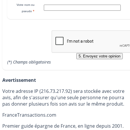
Votre nom ou
*
pseudo
(*) Champs obligatoires
Avertissement
Votre adresse IP (216.73.217.92) sera stockée avec votre
avis, afin de s'assurer qu'une seule personne ne pourra
pas donner plusieurs fois son avis sur le même produit.
France
Transactions.com
Premier guide épargne de France, en ligne depuis 2001.