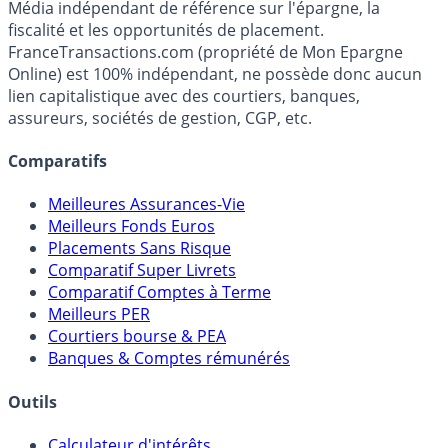
Média indépendant de référence sur l'épargne, la
fiscalité et les opportunités de placement.
FranceTransactions.com (propriété de Mon Epargne
Online) est 100% indépendant, ne possède donc aucun
lien capitalistique avec des courtiers, banques,
assureurs, sociétés de gestion, CGP, etc.
Comparatifs
Meilleures Assurances-Vie
Meilleurs Fonds Euros
Placements Sans Risque
Comparatif Super Livrets
Comparatif Comptes à Terme
Meilleurs PER
Courtiers bourse & PEA
Banques & Comptes rémunérés
Outils
Calculateur d'intérêts