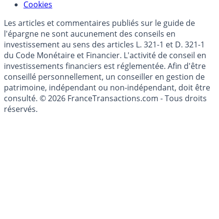
Cookies
Les articles et commentaires publiés sur le guide de
l'épargne ne sont aucunement des conseils en
investissement au sens des articles L. 321-1 et D. 321-1
du Code Monétaire et Financier. L'activité de conseil en
investissements financiers est réglementée. Afin d'être
conseillé personnellement, un conseiller en gestion de
patrimoine, indépendant ou non-indépendant, doit être
consulté. © 2026 FranceTransactions.com - Tous droits
réservés.