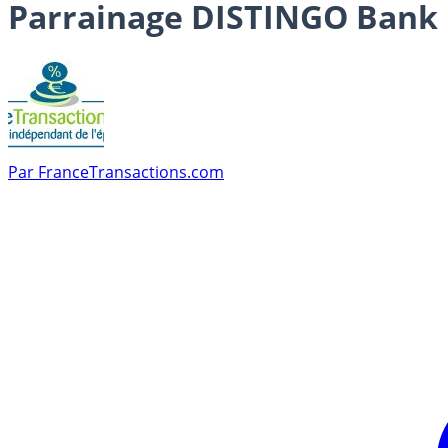
Parrainage DISTINGO Bank
Par
FranceTransactions.com