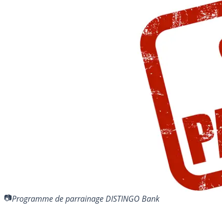
Programme de parrainage DISTINGO Bank