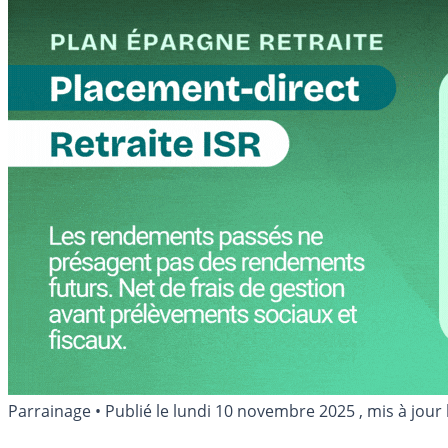
Parrainage
•
Publié le
lundi 10 novembre 2025
, mis à jour