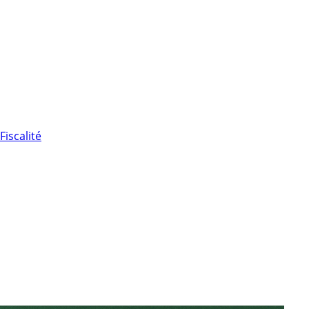
Fiscalité