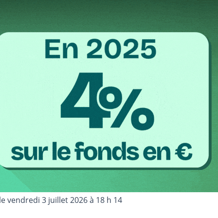
 le
vendredi 3 juillet 2026 à 18 h 14