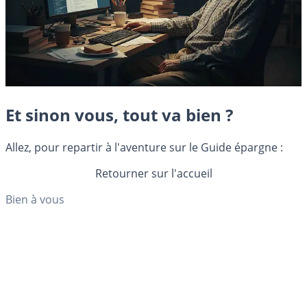
Et sinon vous, tout va bien ?
Allez, pour repartir à l'aventure sur le Guide épargne :
Retourner sur l'accueil
Bien à vous