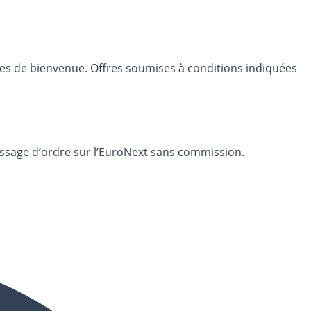
res de bienvenue. Offres soumises à conditions indiquées
assage d’ordre sur l’EuroNext sans commission.