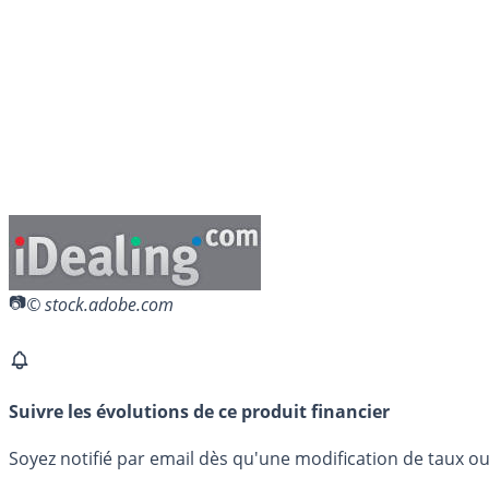
© stock.adobe.com
Suivre les évolutions de ce produit financier
Soyez notifié par email dès qu'une modification de taux ou 