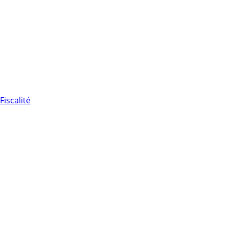
Fiscalité