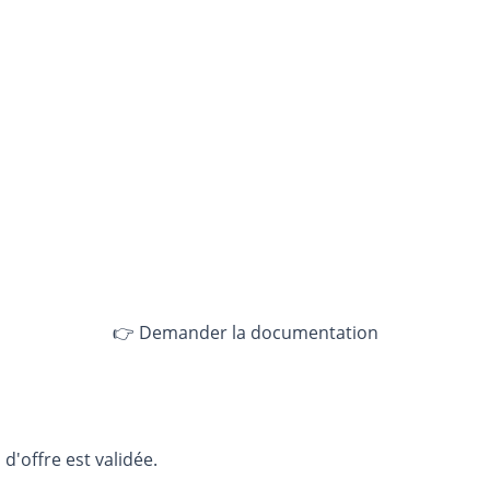
👉 Demander la documentation
d'offre est validée.