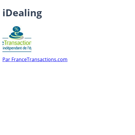
iDealing
Par
FranceTransactions.com