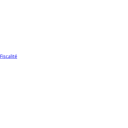
Fiscalité