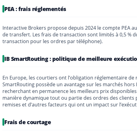
PEA : frais réglementés
Interactive Brokers propose depuis 2024 le compte PEA aux 
de transfert. Les frais de transaction sont limités à 0,5 
transaction pour les ordres par téléphone).
IB SmartRouting : politique de meilleure exécuti
En Europe, les courtiers ont l’obligation réglementaire de 
SmartRouting possède un avantage sur les marchés hors Eur
recherchant en permanence les meilleurs prix disponibles 
manière dynamique tout ou partie des ordres des clients 
remises et d’autres facteurs qui ont un impact sur l’exécu
Frais de courtage