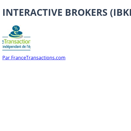
INTERACTIVE BROKERS (IBK
Par
FranceTransactions.com