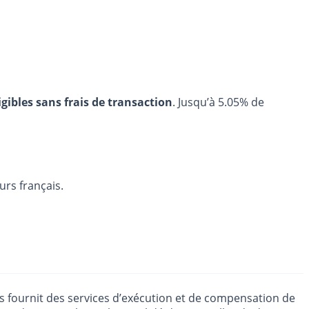
igibles sans frais de transaction
. Jusqu’à 5.05% de
urs français.
s fournit des services d’exécution et de compensation de