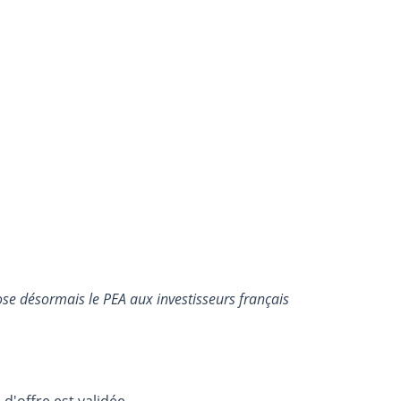
e désormais le PEA aux investisseurs français