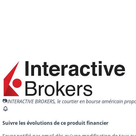
INTERACTIVE BROKERS, le courtier en bourse américain propos
Suivre les évolutions de ce produit financier